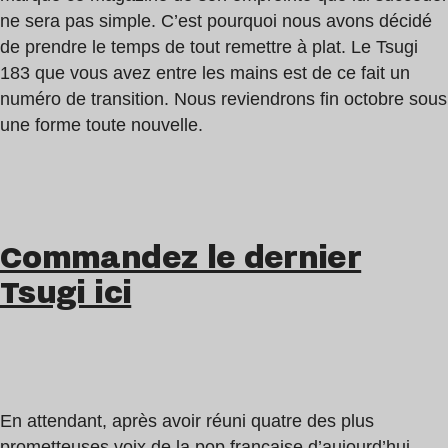
ne sera pas simple. C’est pourquoi nous avons décidé
de prendre le temps de tout remettre à plat. Le Tsugi
183 que vous avez entre les mains est de ce fait un
numéro de transition. Nous reviendrons fin octobre sous
une forme toute nouvelle.
Commandez le dernier
Tsugi ici
En attendant, après avoir réuni quatre des plus
prometteuses voix de la pop française d’aujourd’hui,