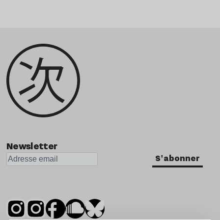
Newsletter
S'abonner