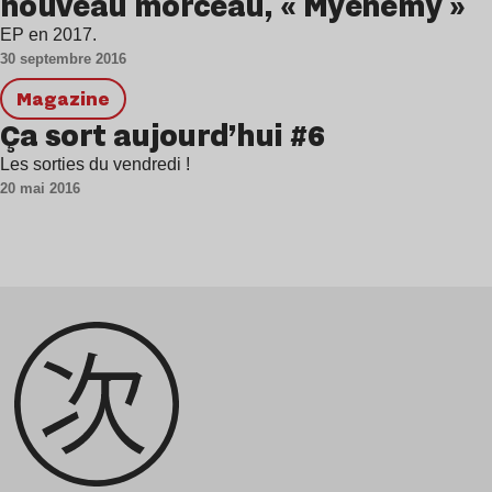
nouveau morceau, « Myenemy »
EP en 2017.
30 septembre 2016
magazine
Ça sort aujourd’hui #6
Les sorties du vendredi !
20 mai 2016