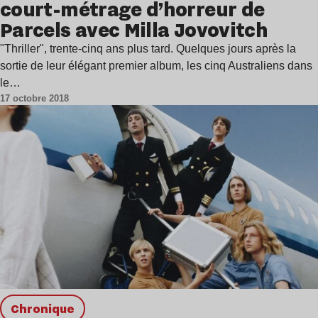
court-métrage d’horreur de
Parcels avec Milla Jovovitch
"Thriller", trente-cinq ans plus tard. Quelques jours après la
sortie de leur élégant premier album, les cinq Australiens dans
le…
17 octobre 2018
chronique