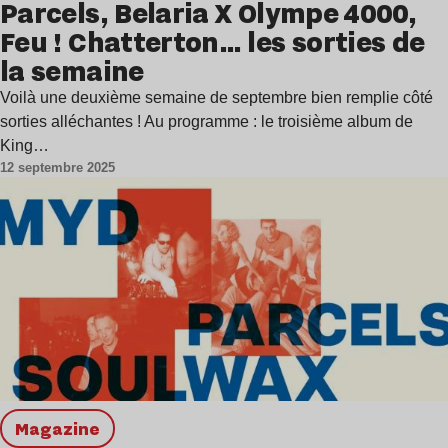
Parcels, Belaria X Olympe 4000,
Feu ! Chatterton… les sorties de
la semaine
Voilà une deuxième semaine de septembre bien remplie côté
sorties alléchantes ! Au programme : le troisième album de
King…
12 septembre 2025
magazine