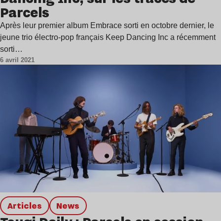
Parcels
Après leur premier album Embrace sorti en octobre dernier, le
jeune trio électro-pop français Keep Dancing Inc a récemment
sorti…
6 avril 2021
Articles
news