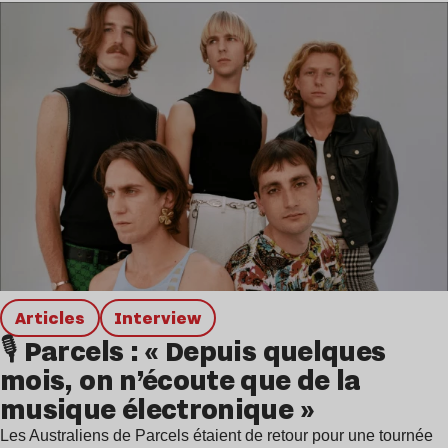
Articles
interview
🎙️ Parcels : « Depuis quelques
mois, on n’écoute que de la
musique électronique »
Les Australiens de Parcels étaient de retour pour une tournée