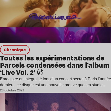
chronique
Toutes les expérimentations de
Parcels condensées dans l’album
‘Live Vol. 2’ 💿
Enregistré en intégralité lors d’un concert secret à Paris l’année
dernière, ce disque est une nouvelle preuve que, en studio…
20 octobre 2023