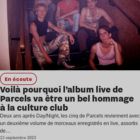
en écoute
Voilà pourquoi l’album live de
Parcels va être un bel hommage
à la culture club
Deux ans après Day/Night, les cinq de Parcels reviennent avec
un deuxième volume de morceaux enregistrés en live, assortis
de…
13 septembre 2023