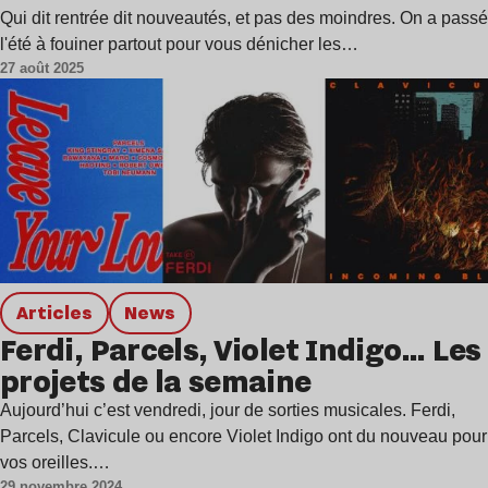
Qui dit rentrée dit nouveautés, et pas des moindres. On a passé
l'été à fouiner partout pour vous dénicher les…
27 août 2025
Articles
news
Ferdi, Parcels, Violet Indigo… Les
projets de la semaine
Aujourd’hui c’est vendredi, jour de sorties musicales. Ferdi,
Parcels, Clavicule ou encore Violet Indigo ont du nouveau pour
vos oreilles.…
29 novembre 2024