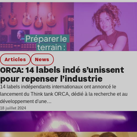
Articles
news
ORCA: 14 labels indé s’unissent
pour repenser l’industrie
14 labels indépendants internationaux ont annoncé le
lancement du Think tank ORCA, dédié à la recherche et au
développement d'une…
18 juillet 2024