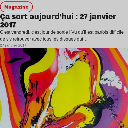
magazine
Ça sort aujourd’hui : 27 janvier
2017
C'est vendredi, c'est jour de sortie ! Vu qu'il est parfois difficile
de s'y retrouver avec tous les disques qui…
27 janvier 2017