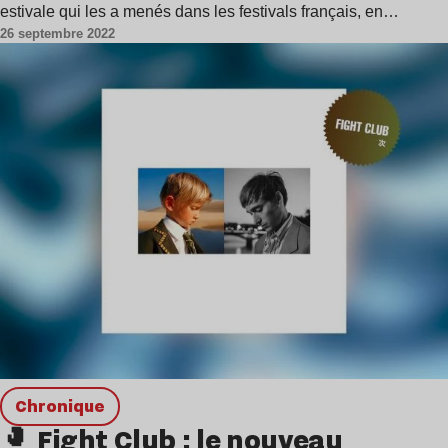
estivale qui les a menés dans les festivals français, en…
26 septembre 2022
chronique
🥊 Fight Club : le nouveau