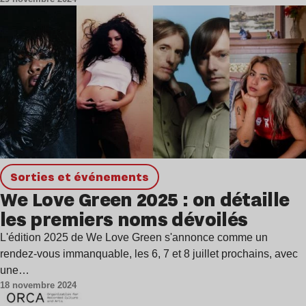
Sorties et événements
We Love Green 2025 : on détaille
les premiers noms dévoilés
L'édition 2025 de We Love Green s'annonce comme un
rendez-vous immanquable, les 6, 7 et 8 juillet prochains, avec
une…
18 novembre 2024