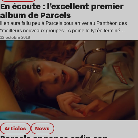
En écoute : l’excellent premier
album de Parcels
Il en aura fallu peu à Parcels pour arriver au Panthéon des
"meilleurs nouveaux groupes". A peine le lycée terminé…
12 octobre 2018
Articles
news