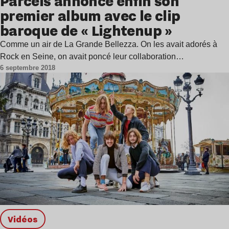
Parcels annonce enfin son
premier album avec le clip
baroque de « Lightenup »
Comme un air de La Grande Bellezza. On les avait adorés à
Rock en Seine, on avait poncé leur collaboration…
6 septembre 2018
Vidéos