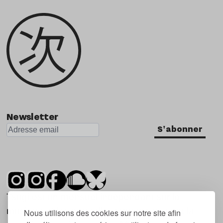
Newsletter
S'abonner
Tsugi est un mensuel indépendant sur la
musique et les nouvelles tendances, dont la
Nous utilisons des cookies sur notre site afin