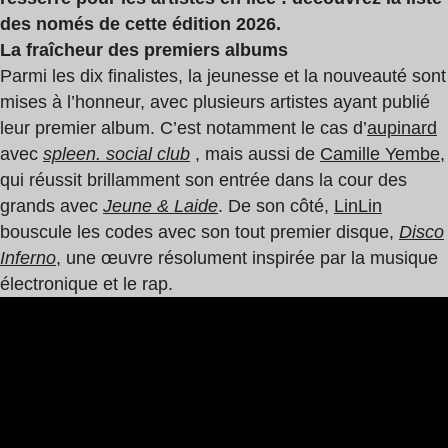
des només de cette édition 2026.
La fraîcheur des premiers albums
Parmi les dix finalistes, la jeunesse et la nouveauté sont
mises à l’honneur, avec plusieurs artistes ayant publié
leur premier album. C’est notamment le cas d’
aupinard
avec
spleen. social club
, mais aussi de
Camille Yembe
,
qui réussit brillamment son entrée dans la cour des
grands avec
Jeune & Laide
. De son côté,
LinLin
bouscule les codes avec son tout premier disque,
Disco
Inferno
, une œuvre résolument inspirée par la musique
électronique et le rap.