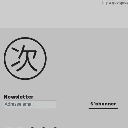
Il y a quelqu
Newsletter
S'abonner