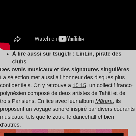
À lire aussi sur tsugi.fr :
LinLin, pirate des
clubs
Des ovnis musicaux et des signatures singulières
La sélection met aussi à l’honneur des disques plus
confidentiels. On y retrouve a
15 15
, un collectif franco-
polynésien composé de deux artistes de Tahiti et de
trois Parisiens. En lice avec leur album
Mārara
, ils
proposent un voyage sonore inspiré par divers courants
musicaux, tels que le zouk, le dancehall et bien
d’autres.