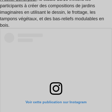
participants à créer des compositions de jardins
imaginaires en utilisant le dessin, le frottage, les
tampons végétaux, et des bas-reliefs modulables en
bois.
Voir cette publication sur Instagram