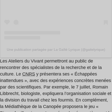
Une publication partagée par La Gaîté Lyrique (@gaitelyrique)
Les Ateliers du Vivant permettront au public de
rencontrer des spécialistes de la recherche et de la
culture. Le
CNRS
y présentera ses « Échappées
inattendues », avec des expériences concrètes menées
par des scientifiques. Par exemple, le 7 juillet, Romain
Libbrecht, biologiste, expliquera l’organisation sociale et
la division du travail chez les fourmis. En complément,
la Médiathèque de la Canopée proposera le jeu «