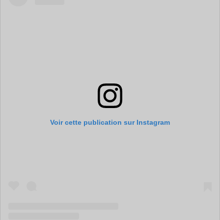
Voir cette publication sur Instagram