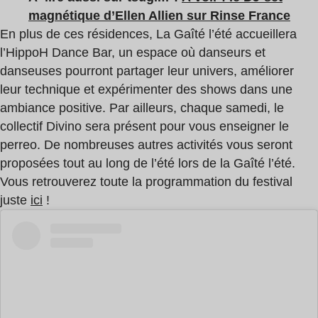
magnétique d’Ellen Allien sur Rinse France
En plus de ces résidences, La Gaîté l’été accueillera
l’HippoH Dance Bar, un espace où danseurs et
danseuses pourront partager leur univers, améliorer
leur technique et expérimenter des shows dans une
ambiance positive. Par ailleurs, chaque samedi, le
collectif Divino sera présent pour vous enseigner le
perreo. De nombreuses autres activités vous seront
proposées tout au long de l’été lors de la Gaîté l’été.
Vous retrouverez toute la programmation du festival
juste
ici
!