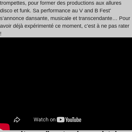
trompettes, pour former des productions aux allures
disco et funk. Sa performance au V and B Fest’
s’annonce dansante, musicale et transcendante… Pour
avoir déjà expérimenté ce moment, c’est à ne pas rater
!