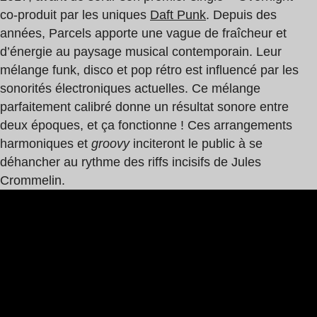
co-produit par les uniques
Daft Punk
. Depuis des
années, Parcels apporte une vague de fraîcheur et
d’énergie au paysage musical contemporain. Leur
mélange funk, disco et pop rétro est influencé par les
sonorités électroniques actuelles. Ce mélange
parfaitement calibré donne un résultat sonore entre
deux époques, et ça fonctionne ! Ces arrangements
harmoniques et
groovy
inciteront le public à se
déhancher au rythme des riffs incisifs de Jules
Crommelin.