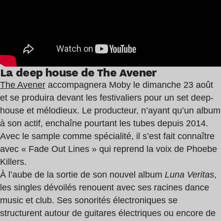
La deep house de The Avener
The Avener
accompagnera Moby le dimanche 23 août
et se produira devant les festivaliers pour un set deep-
house et mélodieux. Le producteur, n’ayant qu’un album
à son actif, enchaîne pourtant les tubes depuis 2014.
Avec le sample comme spécialité, il s’est fait connaître
avec « Fade Out Lines » qui reprend la voix de Phoebe
Killers.
À l’aube de la sortie de son nouvel album
Luna Veritas
,
les singles dévoilés renouent avec ses racines dance
music et club. Ses sonorités électroniques se
structurent autour de guitares électriques ou encore de