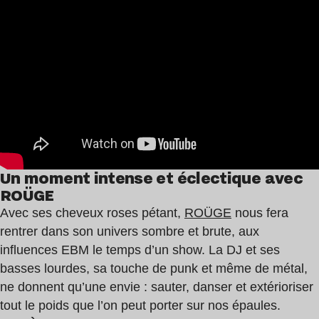
Un moment intense et éclectique avec
ROÜGE
Avec ses cheveux roses pétant,
ROÜGE
nous fera
rentrer dans son univers sombre et brute, aux
influences EBM le temps d’un show. La DJ et ses
basses lourdes, sa touche de punk et même de métal,
ne donnent qu’une envie : sauter, danser et extérioriser
tout le poids que l’on peut porter sur nos épaules.