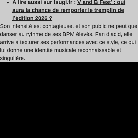
À lire aussi sur tsugi.fr :
V and B Fest’ : qui
aura la chance de remporter le tremplin de
l’édition 2026 ?
Son intensité est contagieuse, et son public ne peut que
danser au rythme de ses BPM élevés. Fan d’acid, elle
arrive à texturer ses performances avec ce style, ce qui
lui donne une identité musicale reconnaissable et
singulière.