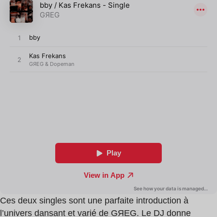
Ces deux singles sont une parfaite introduction à
l’univers dansant et varié de GЯEG. Le DJ donne