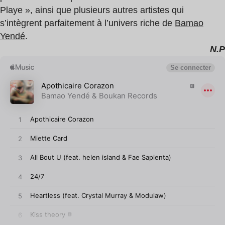
Playe », ainsi que plusieurs autres artistes qui
s’intègrent parfaitement à l’univers riche de
Bamao
Yendé
.
N.P