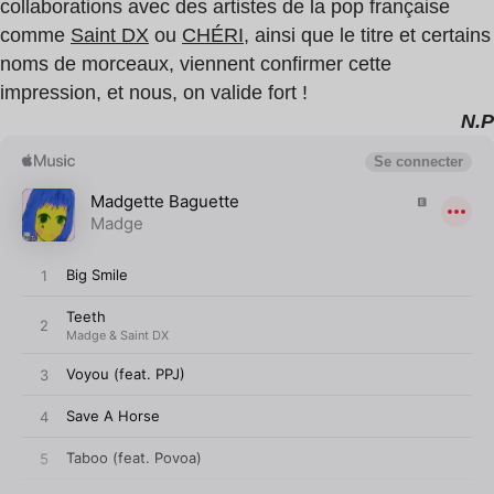
collaborations avec des artistes de la pop française
comme
Saint DX
ou
CHÉRI
, ainsi que le titre et certains
noms de morceaux, viennent confirmer cette
impression, et nous, on valide fort !
N.P