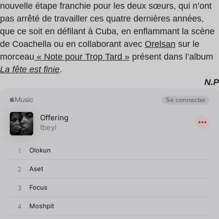
nouvelle étape franchie pour les deux sœurs, qui n’ont
pas arrêté de travailler ces quatre dernières années,
que ce soit en défilant à Cuba, en enflammant la scène
de Coachella ou en collaborant avec
Orelsan
sur le
morceau
« Note pour Trop Tard »
présent dans l’album
La fête est finie
.
N.P