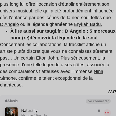
plus long lui offre l’occasion d’établir entièrement son
univers musical, elle qui a été profondément influencée
dès l’enfance par des icônes de la néo-soul telles que
D’Angelo
ou la légende ghanéenne
Erykah Badu.
À lire aussi sur tsugi.fr :
D’Angelo : 5 morceaux
pour (re)découvrir la légende de la soul
Concernant les collaborations, la tracklist affiche un
artiste plutôt discret que vous ne connaissez sûrement
pas… Un certain
Elton John
. Plus sérieusement, la
présence d’une telle légende à ses côtés, associée à
des comparaisons flatteuses avec l’immense
Nina
Simone
, confirme le talent exceptionnel de la
chanteuse.
N.P