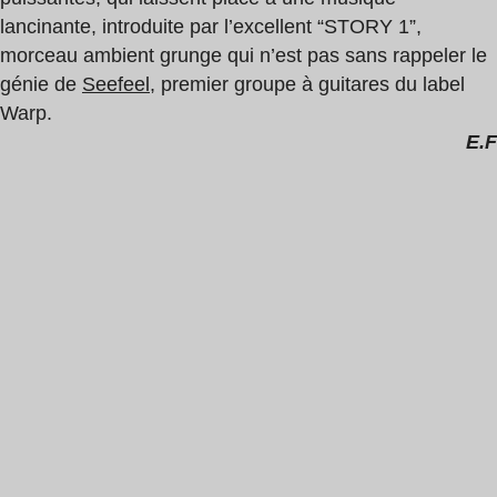
lancinante, introduite par l’excellent “STORY 1”,
morceau ambient grunge qui n’est pas sans rappeler le
génie de
Seefeel
, premier groupe à guitares du label
Warp.
E.F