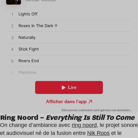
Ring Noord –
Everything Is Still To Come
On change d’ambiance avec
ring noord
, le projet sonore
et audiovisuel né de la fusion entre
Nik Roos
et le