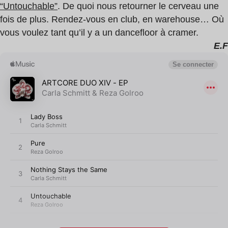
“Untouchable”
. De quoi nous retourner le cerveau une
fois de plus. Rendez-vous en club, en warehouse… Où
vous voulez tant qu’il y a un dancefloor à cramer.
E.F