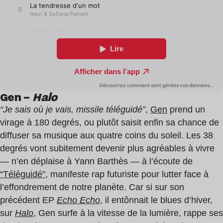
Gen –
Halo
“Je sais où je vais, missile téléguidé”
,
Gen
prend un
virage à 180 degrés, ou plutôt saisit enfin sa chance de
diffuser sa musique aux quatre coins du soleil. Les 38
degrés vont subitement devenir plus agréables à vivre
— n’en déplaise à Yann Barthès — à l’écoute de
“Téléguidé”
, manifeste rap futuriste pour lutter face à
l’effondrement de notre planète. Car si sur son
précédent EP
Echo Echo
, il entônnait le blues d’hiver,
sur
Halo
, Gen surfe à la vitesse de la lumière, rappe ses