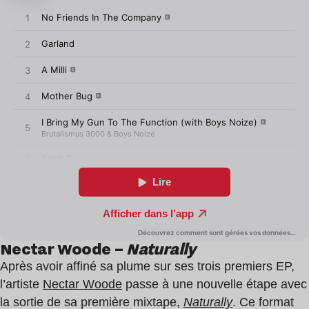
Nectar Woode –
Naturally
Après avoir affiné sa plume sur ses trois premiers EP,
l’artiste
Nectar Woode
passe à une nouvelle étape avec
la sortie de sa première mixtape,
Naturally
. Ce format