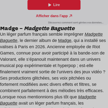
Madge –
Madgette Baguette
Un léger parfum français semble imprégner
Madgette
Baguette
, le dernier album de
Madge
, qui a installé ses
valises à Paris en 2026. Ancienne employée de Riot
Games, connue pour avoir participé à la bande-son de
Valorant, elle s’épanouit maintenant dans un univers
musical pop expérimentale et hyperpop ; est-elle
finalement vraiment sortie de l’univers des jeux vidéo ?
Ses productions glitchées, ses voix pitchées ou
fortement modifiées avec divers effets et filtres, se
combinent parfaitement à des mélodies très efficaces.
Lorsque nous mentionnions plus tôt que
Madgette
Baguette
avait un léger parfum français, les