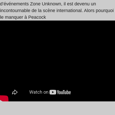
d’événements Zone Unknown, il est devenu un
incontournable de la scène international. Alors pourquoi
le manquer à Peacock