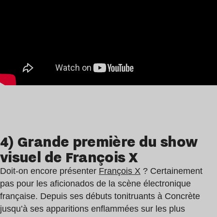
4) Grande première du show
visuel de François X
Doit-on encore présenter
François X
? Certainement
pas pour les aficionados de la scène électronique
française. Depuis ses débuts tonitruants à Concrète
jusqu’à ses apparitions enflammées sur les plus