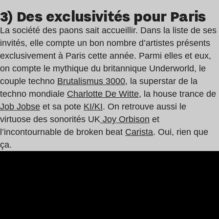
3) Des exclusivités pour Paris
La société des paons sait accueillir. Dans la liste de ses
invités, elle compte un bon nombre d’artistes présents
exclusivement à Paris cette année. Parmi elles et eux,
on compte le mythique du britannique Underworld, le
couple techno
Brutalismus 3000
, la superstar de la
techno mondiale
Charlotte De Witte
, la house trance de
Job Jobse
et sa pote
KI/KI
. On retrouve aussi le
virtuose des sonorités UK
Joy Orbison
et
l’incontournable de broken beat
Carista
. Oui, rien que
ça.