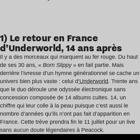
1) Le retour en France
d’Underworld, 14 ans après
Il y a des morceaux qui marquent au fer rouge. Du haut
de ses 30 ans, «
Born Slippy
» en fait partie. Mais
derrière l’ivresse d’un hymne générationnel se cache un
univers bien plus vaste : celui d
’Underworld
. Trente ans
que le duo déroule une odyssée électronique sans
concession composée de 14 albums cultes. 14, un
chiffre qui leur colle à la peau puisque c’est aussi le
nombre d’années qu’ils n’ont pas fait d’apparition en
France. Cette trève prendra fin le 11 juillet pour un live
sans aucun doute légendaires à Peacock.