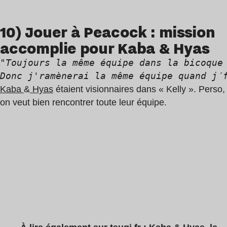
10) Jouer à Peacock : mission
accomplie pour Kaba & Hyas
"Toujours la même équipe dans la bicoque
Donc j'ramènerai la même équipe quand j′
Kaba
&
Hyas
étaient visionnaires dans « Kelly ». Perso,
on veut bien rencontrer toute leur équipe.