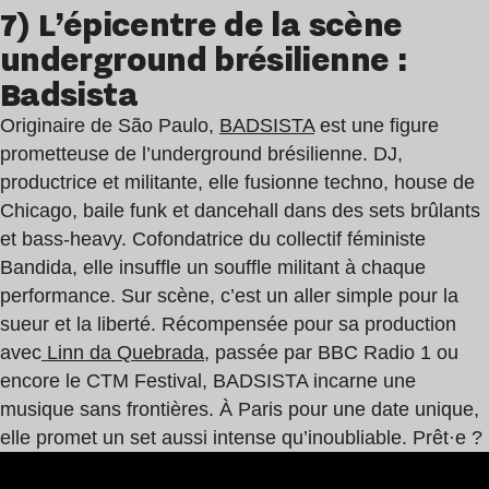
7) L’épicentre de la scène
underground brésilienne :
Badsista
Originaire de São Paulo,
BADSISTA
est une figure
prometteuse de l’underground brésilienne. DJ,
productrice et militante, elle fusionne techno, house de
Chicago, baile funk et dancehall dans des sets brûlants
et bass-heavy. Cofondatrice du collectif féministe
Bandida, elle insuffle un souffle militant à chaque
performance. Sur scène, c’est un aller simple pour la
sueur et la liberté. Récompensée pour sa production
avec
Linn da Quebrada
, passée par BBC Radio 1 ou
encore le CTM Festival, BADSISTA incarne une
musique sans frontières. À Paris pour une date unique,
elle promet un set aussi intense qu’inoubliable. Prêt·e ?