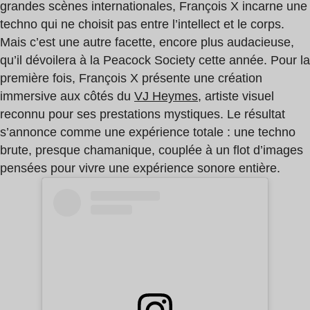
grandes scènes internationales, François X incarne une
techno qui ne choisit pas entre l’intellect et le corps.
Mais c’est une autre facette, encore plus audacieuse,
qu’il dévoilera à la Peacock Society cette année. Pour la
première fois, François X présente une création
immersive aux côtés du
VJ Heymes,
artiste visuel
reconnu pour ses prestations mystiques. Le résultat
s’annonce comme une expérience totale : une techno
brute, presque chamanique, couplée à un flot d’images
pensées pour vivre une expérience sonore entière.