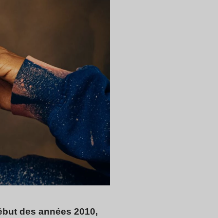
 début des années 2010,