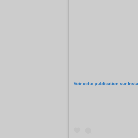
Voir cette publication sur Ins