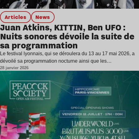
Articles
news
Juan Atkins, KITTIN, Ben UFO :
Nuits sonores dévoile la suite de
sa programmation
Le festival lyonnais, qui se déroulera du 13 au 17 mai 2026, a
dévoilé sa programmation nocturne ainsi que les…
28 janvier 2026