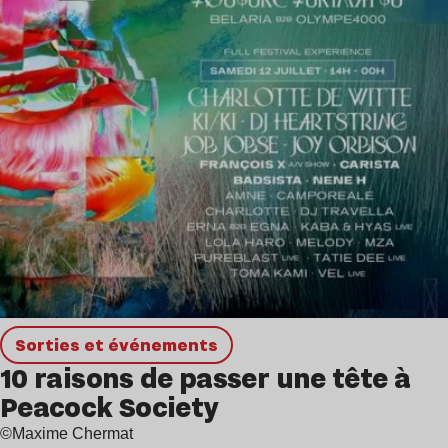
Sorties et événements
10 raisons de passer une tête à
Peacock Society
©Maxime Chermat