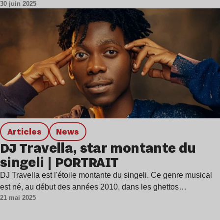
30 juin 2025
Articles
news
DJ Travella, star montante du
singeli | PORTRAIT
DJ Travella est l'étoile montante du singeli. Ce genre musical
est né, au début des années 2010, dans les ghettos…
21 mai 2025