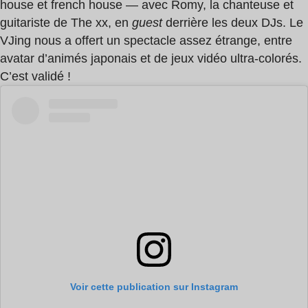
house et french house — avec Romy, la chanteuse et
guitariste de The xx, en
guest
derrière les deux DJs. Le
VJing nous a offert un spectacle assez étrange, entre
avatar d’animés japonais et de jeux vidéo ultra-colorés.
C’est validé !
Voir cette publication sur Instagram