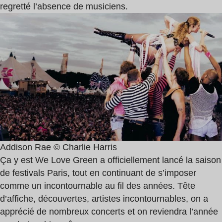
regretté l’absence de musiciens.
Addison Rae © Charlie Harris
Ça y est We Love Green a officiellement lancé la saison
de festivals Paris, tout en continuant de s’imposer
comme un incontournable au fil des années. Tête
d’affiche, découvertes, artistes incontournables, on a
apprécié de nombreux concerts et on reviendra l’année