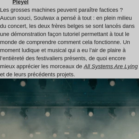
Pleyel
Les grosses machines peuvent paraître factices ?
Aucun souci, Soulwax a pensé à tout : en plein milieu
du concert, les deux frères belges se sont lancés dans
une démonstration façon tutoriel permettant à tout le
monde de comprendre comment cela fonctionne. Un
moment ludique et musical qui a eu l’air de plaire à
l’entièreté des festivaliers présents, de quoi encore
mieux apprécier les morceaux de
All Systems Are Lying
et de leurs précédents projets.