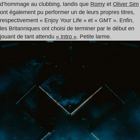
d’hommage au clubbing, tandis que
Romy
et
Oliver Sim
ont également pu performer un de leurs propres titres,
respectivement « Enjoy Your Life » et « GMT ». Enfin,
les Britanniques ont choisi de terminer par le début en
jouant de tant attendu
« Intro »
. Petite larme.