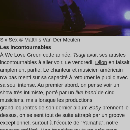
Six Sex © Matthis Van Der Meulen
Les incontournables
À We Love Green cette année,
Tsugi
avait ses artistes
incontournables à aller voir. Le vendredi,
Dijon
en faisait
amplement partie.
Le chanteur et musicien américain
n’a pas menti sur sa capacité à retourner le public avec
sa soul intense. Au premier abord, on pense voir un
show très intimiste, porté par un
live band
de cinq
musiciens, mais lorsque les productions
grandiloquentes de son dernier album
Baby
prennent le
dessus, on se sent tout de suite attrapé par un groove
exceptionnel, surtout à l’écoute de
“Yamaha”
, notre