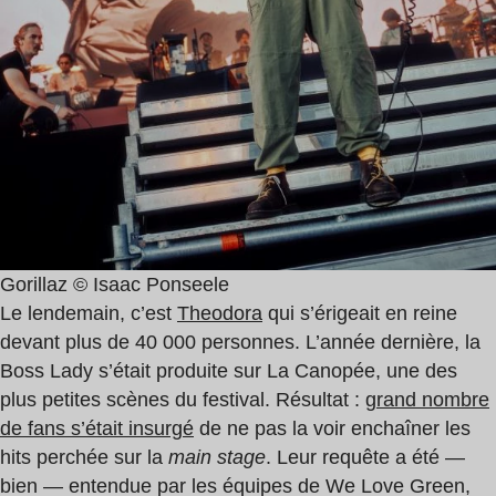
Gorillaz © Isaac Ponseele
Le lendemain, c’est
Theodora
qui s’érigeait en reine
devant plus de 40 000 personnes. L’année dernière, la
Boss Lady s’était produite sur La Canopée, une des
plus petites scènes du festival. Résultat :
grand nombre
de fans s’était insurgé
de ne pas la voir enchaîner les
hits perchée sur la
main stage
. Leur requête a été —
bien — entendue par les équipes de We Love Green,