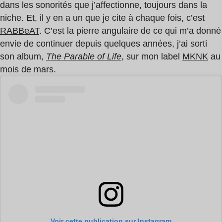
dans les sonorités que j’affectionne, toujours dans la
niche. Et, il y en a un que je cite à chaque fois, c’est
RABBeAT
. C’est la pierre angulaire de ce qui m’a donné
envie de continuer depuis quelques années, j’ai sorti
son album,
The Parable of Life
, sur mon label
MKNK
au
mois de mars.
Voir cette publication sur Instagram