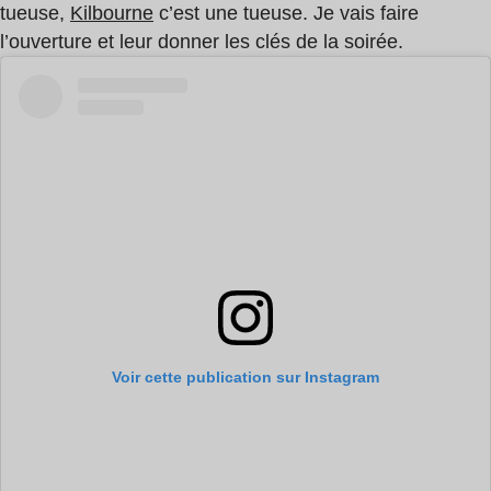
tueuse,
Kilbourne
c’est une tueuse. Je vais faire
l’ouverture et leur donner les clés de la soirée.
Voir cette publication sur Instagram