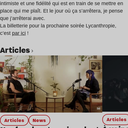
intimiste et une fidélité qui est en train de se mettre en
place qui me plaît. Et le jour où ça s’arrêtera, je pense
que j’arrêterai avec.
La billetterie pour la prochaine soirée Lycanthropie,
c’est
par ici
!
Articles
Lire l’article
Articles
Articles
news