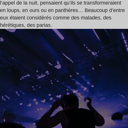
l’appel de la nuit, pensaient qu’ils se transformeraient
en loups, en ours ou en panthères… Beaucoup d’entre
eux étaient considérés comme des malades, des
hérétiques, des parias.