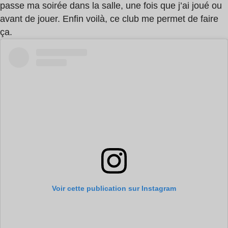
passe ma soirée dans la salle, une fois que j’ai joué ou
avant de jouer. Enfin voilà, ce club me permet de faire
ça.
Voir cette publication sur Instagram