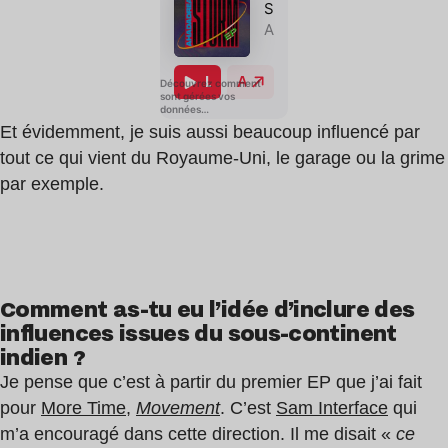
Et évidemment, je suis aussi beaucoup influencé par
tout ce qui vient du Royaume-Uni, le garage ou la grime
par exemple.
Comment as-tu eu l’idée d’inclure des
influences issues du sous-continent
indien ?
Je pense que c’est à partir du premier EP que j’ai fait
pour
More Time
,
Movement
. C’est
Sam Interface
qui
m’a encouragé dans cette direction. Il me disait «
ce