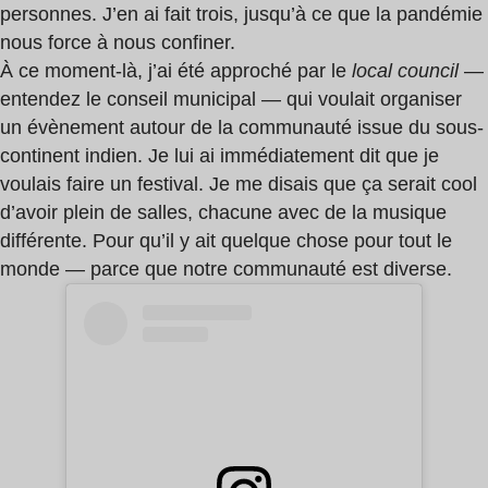
personnes. J’en ai fait trois, jusqu’à ce que la pandémie
nous force à nous confiner.
À ce moment-là, j’ai été approché par le
local council
—
entendez le conseil municipal — qui voulait organiser
un évènement autour de la communauté issue du sous-
continent indien. Je lui ai immédiatement dit que je
voulais faire un festival. Je me disais que ça serait cool
d’avoir plein de salles, chacune avec de la musique
différente. Pour qu’il y ait quelque chose pour tout le
monde — parce que notre communauté est diverse.