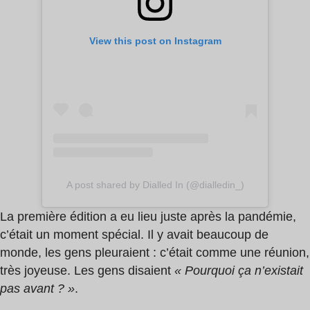
View this post on Instagram
A post shared by Dialled In (@dialledin_)
La première édition a eu lieu juste après la pandémie,
c’était un moment spécial. Il y avait beaucoup de
monde, les gens pleuraient : c’était comme une réunion,
très joyeuse. Les gens disaient
« Pourquoi ça n’existait
pas avant ? »
.