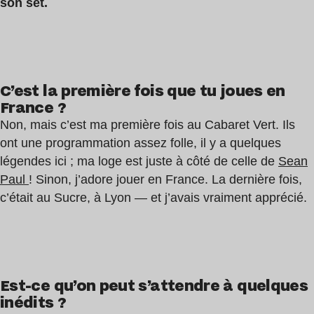
son set.
C’est la première fois que tu joues en
France ?
Non, mais c’est ma première fois au Cabaret Vert. Ils
ont une programmation assez folle, il y a quelques
légendes ici ; ma loge est juste à côté de celle de
Sean
Paul
! Sinon, j’adore jouer en France. La dernière fois,
c’était au Sucre, à Lyon — et j’avais vraiment apprécié.
Est-ce qu’on peut s’attendre à quelques
inédits ?