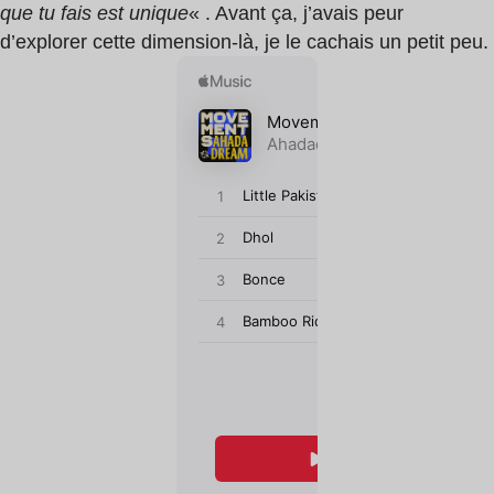
que tu fais est unique
« . Avant ça, j’avais peur
d’explorer cette dimension-là, je le cachais un petit peu.