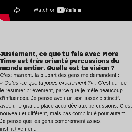
Justement, ce que tu fais avec
More
Time
est très orienté percussions du
monde entier. Quelle est ta vision ?
C’est marrant, la plupart des gens me demandent :
«
Qu’est-ce que tu joues exactement ?
« . C’est dur de
le résumer brièvement, parce que je mêle beaucoup
d’influences. Je pense avoir un son assez distinctif,
avec une grande place accordée aux percussions. C’est
nouveau et différent, mais pas compliqué pour autant.
Je pense que les gens comprennent assez
instinctivement.