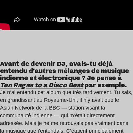
Avant de devenir DJ, avais-tu déjà
entendu d’autres mélanges de musique
indienne et électronique ? Je pense à
Ten Ragas to a Disco Beat
par exemple.
Je n’ai entendu cet album que très tardivement. Tu sais,
en grandissant au Royaume-Uni, il n’y avait que le
Asian Network de la BBC — station visant la
communauté indienne — qui m’était directement
adressée. Mais je ne me retrouvais pas vraiment dans
la musique que j’entendais. C’étaient principalement