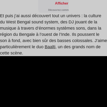
Et puis j’ai aussi découvert tout un univers : la culture
du West Bengal sound system, des DJ jouant de la
musique à travers d’énormes systèmes sons, dans la
région du Bengale à l’ouest de l’Inde. Ils poussent le
son à fond, avec bien sûr des basses colossales. J’aime
particulièrement le duo
Baalti
, un des grands nom de
cette scène.