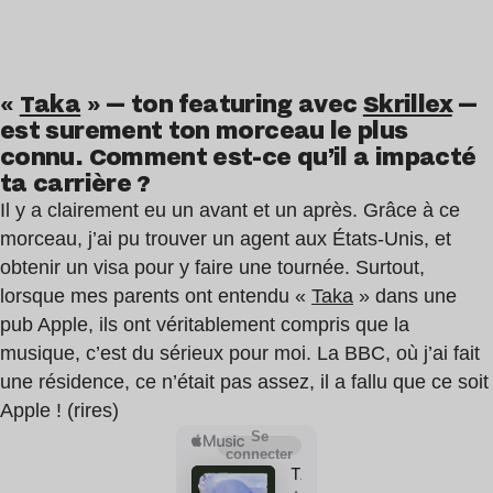
«
Taka
» — ton featuring avec
Skrillex
—
est surement ton morceau le plus
connu. Comment est-ce qu’il a impacté
ta carrière ?
Il y a clairement eu un avant et un après. Grâce à ce
morceau, j’ai pu trouver un agent aux États-Unis, et
obtenir un visa pour y faire une tournée. Surtout,
lorsque mes parents ont entendu «
Taka
» dans une
pub Apple, ils ont véritablement compris que la
musique, c’est du sérieux pour moi. La BBC, où j’ai fait
une résidence, ce n’était pas assez, il a fallu que ce soit
Apple ! (rires)