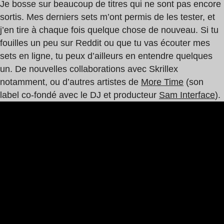
Je bosse sur beaucoup de titres qui ne sont pas encore
sortis. Mes derniers sets m’ont permis de les tester, et
j’en tire à chaque fois quelque chose de nouveau. Si tu
fouilles un peu sur Reddit ou que tu vas écouter mes
sets en ligne, tu peux d’ailleurs en entendre quelques
un. De nouvelles collaborations avec Skrillex
notamment, ou d’autres artistes de
More Time
(son
label co-fondé avec le DJ et producteur
Sam Interface
).