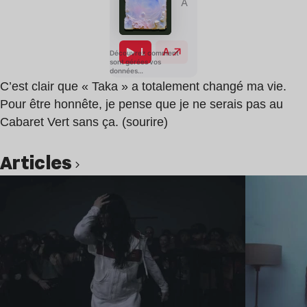
C’est clair que « Taka » a totalement changé ma vie.
Pour être honnête, je pense que je ne serais pas au
Cabaret Vert sans ça. (sourire)
Articles
Lire l’article