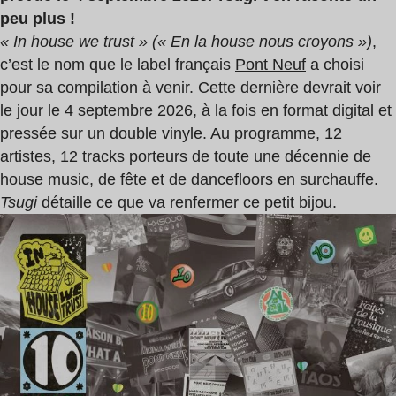
peu plus !
« In house we trust » (« En la house nous croyons »)
,
c’est le nom que le label français
Pont Neuf
a choisi
pour sa compilation à venir. Cette dernière devrait voir
le jour le 4 septembre 2026, à la fois en format digital et
pressée sur un double vinyle. Au programme, 12
artistes, 12 tracks porteurs de toute une décennie de
house music, de fête et de dancefloors en surchauffe.
Tsugi
détaille ce que va renfermer ce petit bijou.