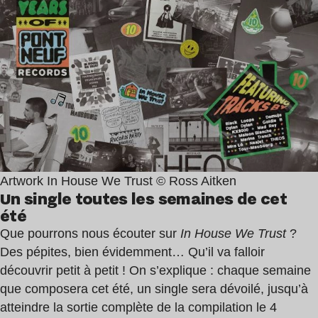
Artwork In House We Trust © Ross Aitken
Un single toutes les semaines de cet
été
Que pourrons nous écouter sur
In House We Trust
?
Des pépites, bien évidemment… Qu’il va falloir
découvrir petit à petit ! On s’explique : chaque semaine
que composera cet été, un single sera dévoilé, jusqu’à
atteindre la sortie complète de la compilation le 4