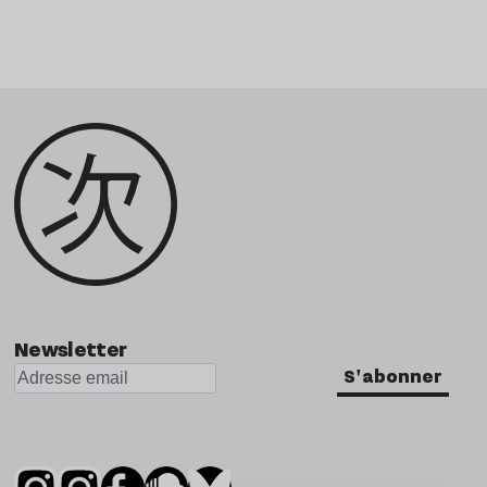
Newsletter
S'abonner