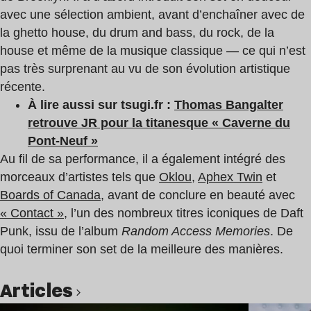
avec une sélection ambient, avant d’enchaîner avec de
la ghetto house, du drum and bass, du rock, de la
house et même de la musique classique — ce qui n’est
pas très surprenant au vu de son évolution artistique
récente.
À lire aussi sur tsugi.fr :
Thomas Bangalter
retrouve JR pour la titanesque « Caverne du
Pont-Neuf »
Au fil de sa performance, il a également intégré des
morceaux d’artistes tels que
Oklou
,
Aphex Twin
et
Boards of Canada
, avant de conclure en beauté avec
« Contact »
, l’un des nombreux titres iconiques de Daft
Punk, issu de l’album
Random Access Memories
. De
quoi terminer son set de la meilleure des manières.
Articles