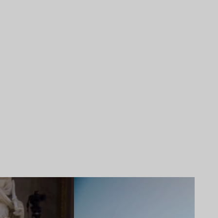
Lire l’article