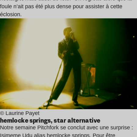
foule n’ait pas été plus dense pour assister à cette
éclosion.
© Laurine Payet
hemlocke springs, star alternative
Notre semaine Pitchfork se conclut avec une surprise :
Isimeme Udu alias
hemlocke springs
. Pour être