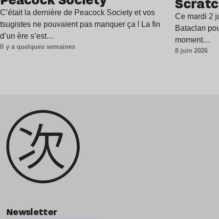
Scratc
C’était la dernière de Peacock Society et vos
Ce mardi 2 j
tsugistes ne pouvaient pas manquer ça ! La fin
Bataclan pou
d’un ère s’est…
moment…
Il y a quelques semaines
8 juin 2026
Newsletter