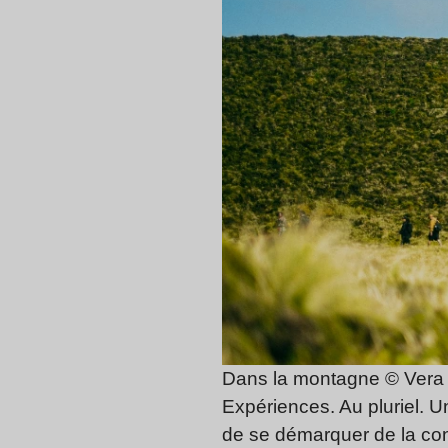
Dans la montagne © Vera
Expériences. Au pluriel. U
de se démarquer de la con