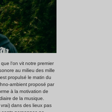
que l’on vit notre premier
 sonore au milieu des mille
est propulsé le matin du
ethno-ambient proposé par
forme à la motivation de
diaire de la musique.
 vrai) dans des lieux pas