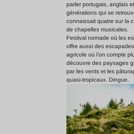
parler portugais, anglais
générations qui se retrouv
connaissait quatre sur la 
de chapelles musicales.
Festival nomade où les es
offre aussi des escapades 
agricole où l’on compte pl
découvre des paysages gra
par les vents et les pâtu
quasi-tropicaux. Dingue.