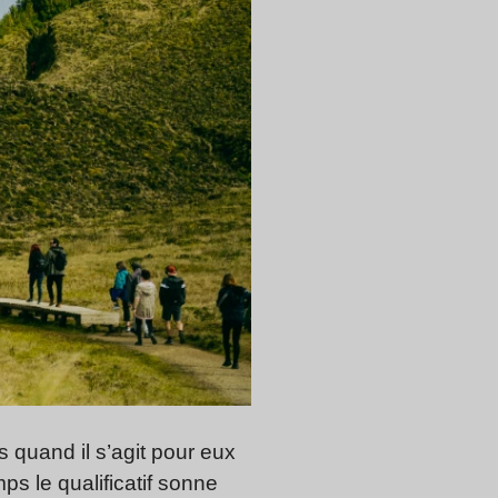
 quand il s’agit pour eux
s le qualificatif sonne