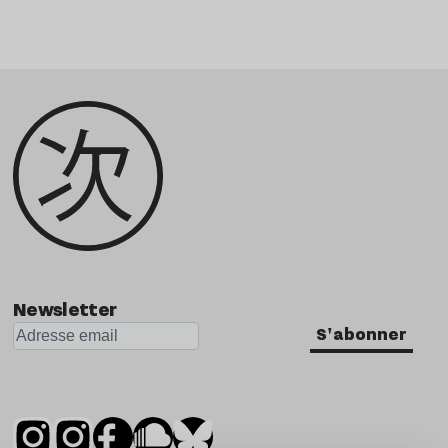
Newsletter
S'abonner