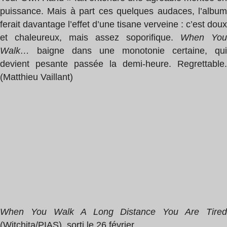
puissance. Mais à part ces quelques audaces, l’album
ferait davantage l’effet d’une tisane verveine : c’est doux
et chaleureux, mais assez soporifique.
When You
Walk…
baigne dans une monotonie certaine, qui
devient pesante passée la demi-heure. Regrettable.
(Matthieu Vaillant)
When You Walk A Long Distance You Are Tired
(Witchita/PIAS), sorti le 26 février.