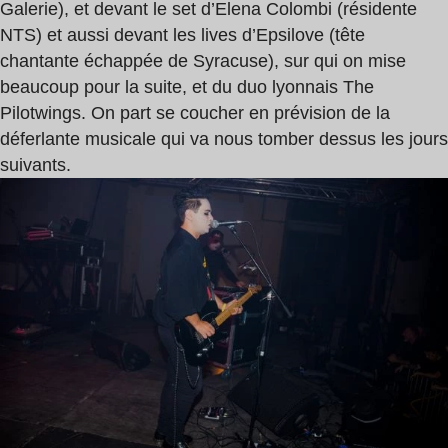
Galerie), et devant le set d’Elena Colombi (résidente
NTS) et aussi devant les lives d’Epsilove (tête
chantante échappée de Syracuse), sur qui on mise
beaucoup pour la suite, et du duo lyonnais The
Pilotwings. On part se coucher en prévision de la
déferlante musicale qui va nous tomber dessus les jours
suivants.