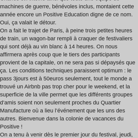
machines de guerre, bénévoles inclus, montaient cette
année encore un Positive Education digne de ce nom.
Oui, ça valait le détour.
On a fait le trajet de Paris, à peine trois petites heures
de train, un wagon-bar rempli à craquer de festivaliers
qui sont déjà au vin blanc à 14 heures. On nous
affirmera après coup que le tiers des participants
provient de la capitale, on ne sera pas si dépaysés que
ça. Les conditions techniques paraissent optimum : le
pass 3jours est à 50euros seulement, tout le monde a
trouvé un Airbnb pas trop cher pour le weekend, et la
superficie de la ville permet que les différents groupes
d’amis soient non seulement proches du Quartier
Manufacture où a lieu l’événement que les uns des
autres. Bienvenue dans la colonie de vacances du
Positive !
On a tenu à venir dès le premier jour du festival, jeudi,