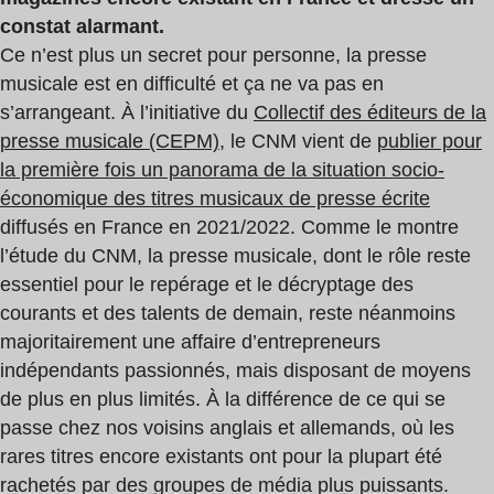
constat alarmant.
Ce n’est plus un secret pour personne, la presse
musicale est en difficulté et ça ne va pas en
s’arrangeant. À l’initiative du
Collectif des éditeurs de la
presse musicale (CEPM)
, le CNM vient de
publier pour
la première fois un panorama de la situation socio-
économique des titres musicaux de presse écrite
diffusés en France en 2021/2022. Comme le montre
l’étude du CNM, la presse musicale, dont le rôle reste
essentiel pour le repérage et le décryptage des
courants et des talents de demain, reste néanmoins
majoritairement une affaire d’entrepreneurs
indépendants passionnés, mais disposant de moyens
de plus en plus limités. À la différence de ce qui se
passe chez nos voisins anglais et allemands, où les
rares titres encore existants ont pour la plupart été
rachetés par des groupes de média plus puissants.