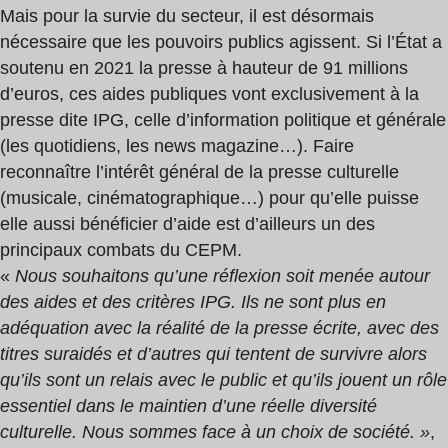
Mais pour la survie du secteur, il est désormais
nécessaire que les pouvoirs publics agissent. Si l’État a
soutenu en 2021 la presse à hauteur de 91 millions
d’euros, ces aides publiques vont exclusivement à la
presse dite IPG, celle d’information politique et générale
(les quotidiens, les news magazine…). Faire
reconnaître l’intérêt général de la presse culturelle
(musicale, cinématographique…) pour qu’elle puisse
elle aussi bénéficier d’aide est d’ailleurs un des
principaux combats du CEPM.
«
Nous souhaitons qu’une réflexion soit menée autour
des aides et des critères IPG. Ils ne sont plus en
adéquation avec la réalité de la presse écrite, avec des
titres suraidés et d’autres qui tentent de survivre alors
qu’ils sont un relais avec le public et qu’ils jouent un rôle
essentiel dans le maintien d’une réelle diversité
culturelle. Nous sommes face à un choix de société. »
,