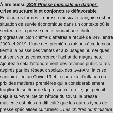
À lire aussi
:
SOS Presse musicale en danger
Crise structurelle et conjoncture défavorable
En d’autres termes
: la presse musicale française est en
situation de survie économique dans un contexte où le
secteur de la presse écrite connaît une chute
progressive. Son chiffre d’affaires a reculé de 34
% entre
2009 et 2019. L’une des premières raisons à cette crise
tient à la baisse des ventes et aux usages numériques
qui sont venus concurrencer l’achat de magazines.
Ajoutez à cela l’effondrement des revenus publicitaires
aspirés par les réseaux sociaux des GAFAM, la crise
sanitaire liée au Covid-19 et le contexte d’inflation du
prix des matières premières qui a considérablement
fragilisé le secteur de la presse culturelle, qui peinait
déjà à survivre. Selon l’étude du CNM, la presse
musicale est plus en difficulté que les autres types de
presse spécialisée culturelle
: «
Les chiffres du ministère