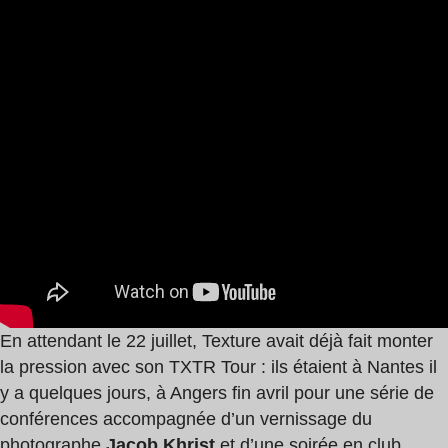
En attendant le 22 juillet, Texture avait déjà fait monter
la pression avec son TXTR Tour : ils étaient à Nantes il
y a quelques jours, à Angers fin avril pour une série de
conférences accompagnée d’un vernissage du
photographe
Jacob Khrist
et d’une soirée en club,