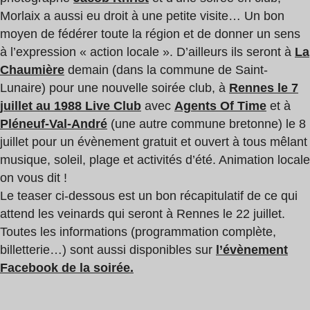
Morlaix a aussi eu droit à une petite visite… Un bon
moyen de fédérer toute la région et de donner un sens
à l’expression « action locale ». D’ailleurs ils seront à
La
Chaumière
demain (dans la commune de Saint-
Lunaire) pour une nouvelle soirée club, à
Rennes le 7
juillet au 1988 Live Club
avec
Agents Of Time
et à
Pléneuf-Val-André
(une autre commune bretonne) le 8
juillet pour un évènement gratuit et ouvert à tous mêlant
musique, soleil, plage et activités d’été. Animation locale
on vous dit !
Le teaser ci-dessous est un bon récapitulatif de ce qui
attend les veinards qui seront à Rennes le 22 juillet.
Toutes les informations (programmation complète,
billetterie…) sont aussi disponibles sur
l’évènement
Facebook de la soirée.