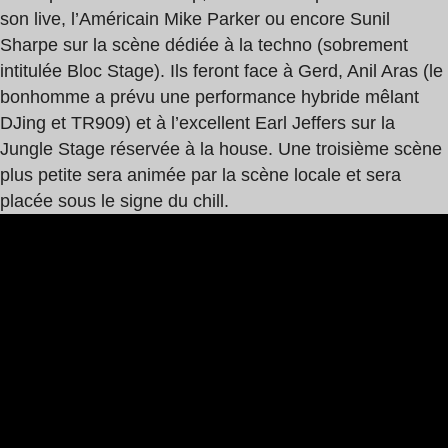
son live, l’Américain Mike Parker ou encore Sunil
Sharpe sur la scène dédiée à la techno (sobrement
intitulée Bloc Stage). Ils feront face à Gerd, Anil Aras (le
bonhomme a prévu une performance hybride mêlant
DJing et TR909) et à l’excellent Earl Jeffers sur la
Jungle Stage réservée à la house. Une troisième scène
plus petite sera animée par la scène locale et sera
placée sous le signe du chill.