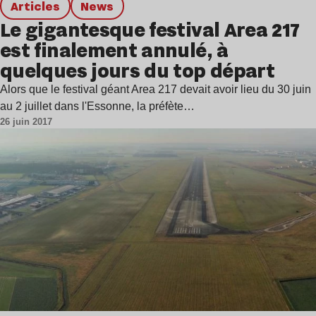
Articles
news
Le gigantesque festival Area 217
est finalement annulé, à
quelques jours du top départ
Alors que le festival géant Area 217 devait avoir lieu du 30 juin
au 2 juillet dans l'Essonne, la préfète…
26 juin 2017