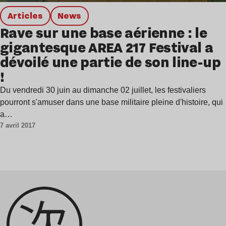
Articles
news
Rave sur une base aérienne : le
gigantesque AREA 217 Festival a
dévoilé une partie de son line-up
!
Du vendredi 30 juin au dimanche 02 juillet, les festivaliers
pourront s'amuser dans une base militaire pleine d'histoire, qui
a…
7 avril 2017