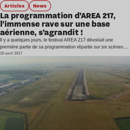
Articles
news
La programmation d’AREA 217,
l’immense rave sur une base
aérienne, s’agrandit !
Il y a quelques jours, le festival AREA 217 dévoilait une
première partie de sa programmation répartie sur six scènes.…
18 avril 2017