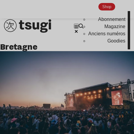
Shop
Abonnement
Magazine
Anciens numéros
Goodies
bretagne