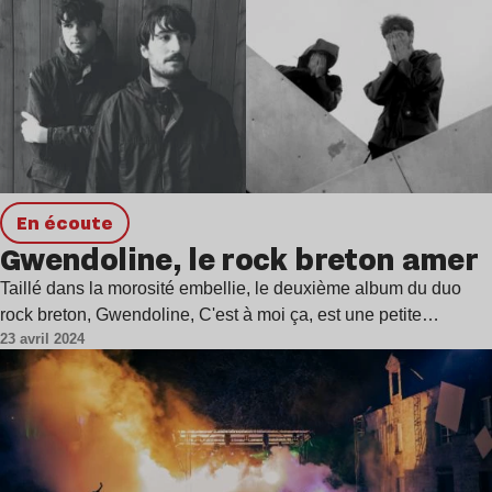
en écoute
Gwendoline, le rock breton amer
Taillé dans la morosité embellie, le deuxième album du duo
rock breton, Gwendoline, C'est à moi ça, est une petite…
23 avril 2024