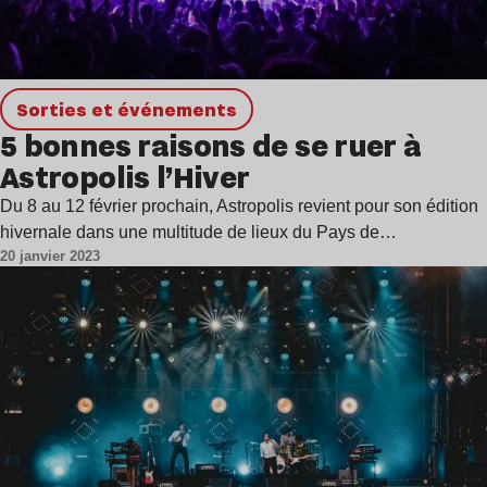
Sorties et événements
5 bonnes raisons de se ruer à
Astropolis l’Hiver
Du 8 au 12 février prochain, Astropolis revient pour son édition
hivernale dans une multitude de lieux du Pays de…
20 janvier 2023