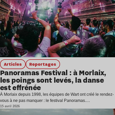
Articles
Reportages
Panoramas Festival : à Morlaix,
les poings sont levés, la danse
est effrénée
À Morlaix depuis 1998, les équipes de Wart ont créé le rendez-
vous à ne pas manquer : le festival Panoramas.…
15 avril 2026