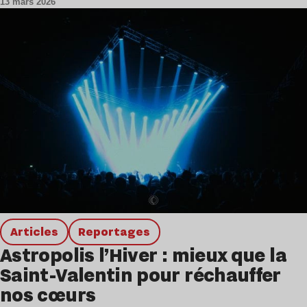
13 mars 2026
Articles
Reportages
Astropolis l’Hiver : mieux que la
Saint-Valentin pour réchauffer
nos cœurs