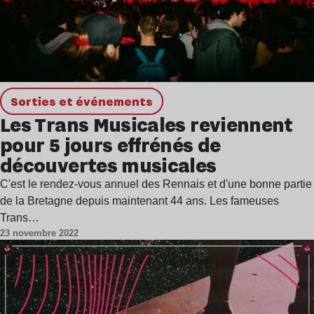
Sorties et événements
Les Trans Musicales reviennent
pour 5 jours effrénés de
découvertes musicales
C'est le rendez-vous annuel des Rennais et d'une bonne partie
de la Bretagne depuis maintenant 44 ans. Les fameuses
Trans…
23 novembre 2022