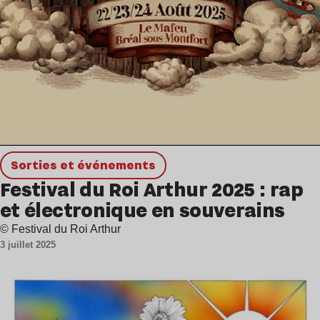
Sorties et événements
Festival du Roi Arthur 2025 : rap
et électronique en souverains
© Festival du Roi Arthur
3 juillet 2025