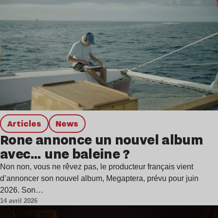
Articles
news
Rone annonce un nouvel album
avec… une baleine ?
Non non, vous ne rêvez pas, le producteur français vient
d’annoncer son nouvel album, Megaptera, prévu pour juin
2026. Son…
14 avril 2026