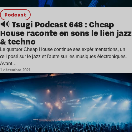
podcast
🔊 Tsugi Podcast 648 : Cheap
House raconte en sons le lien jazz
& techno
Le quatuor Cheap House continue ses expérimentations, un
œil posé sur le jazz et l'autre sur les musiques électroniques.
Avant…
1 décembre 2021