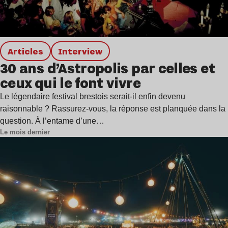
Articles
interview
30 ans d’Astropolis par celles et
ceux qui le font vivre
Le légendaire festival brestois serait-il enfin devenu
raisonnable ? Rassurez-vous, la réponse est planquée dans la
question. À l’entame d’une…
Le mois dernier