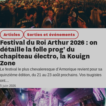
Articles
Sorties et événements
Festival du Roi Arthur 2026 : on
détaille la folle prog’ du
chapiteau électro, la Kouign
Zone
Le festival le plus chevaleresque d’Armorique revient pour sa
quinzième édition, du 21 au 23 août prochains. Vos tsugistes
ont…
5 juin 2026