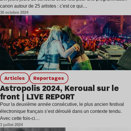
canon autour de 25 artistes : c'est ce qui…
30 octobre 2024
Articles
Reportages
Astropolis 2024, Keroual sur le
front | LIVE REPORT
Pour la deuxième année consécutive, le plus ancien festival
électronique français s’est déroulé dans un contexte tendu.
Avec cette fois-ci…
3 juillet 2024