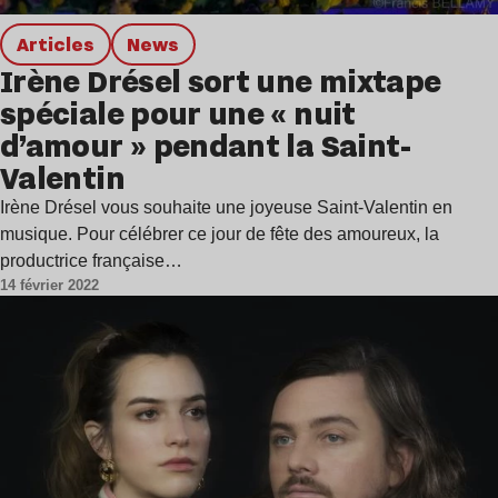
Articles
news
Irène Drésel sort une mixtape
spéciale pour une « nuit
d’amour » pendant la Saint-
Valentin
Irène Drésel vous souhaite une joyeuse Saint-Valentin en
musique. Pour célébrer ce jour de fête des amoureux, la
productrice française…
14 février 2022