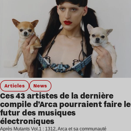
Articles
news
Ces 43 artistes de la dernière
compile d’Arca pourraient faire le
futur des musiques
électroniques
Après Mutants Vol.1 : 1312, Arca et sa communauté