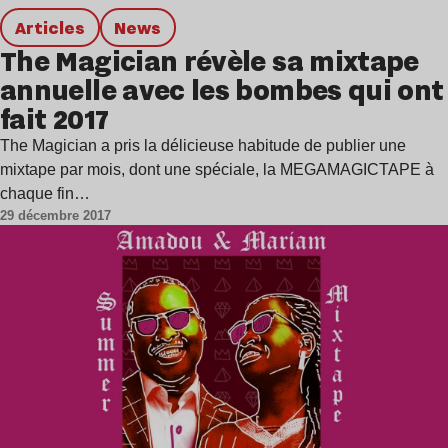
Articles
news
The Magician révèle sa mixtape
annuelle avec les bombes qui ont
fait 2017
The Magician a pris la délicieuse habitude de publier une
mixtape par mois, dont une spéciale, la MEGAMAGICTAPE à
chaque fin…
29 décembre 2017