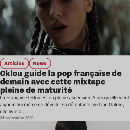
Articles
news
Oklou guide la pop française de
demain avec cette mixtape
pleine de maturité
La Française Oklou est en pleine ascension. Alors qu'elle vient
aujourd'hui même de dévoiler sa déroutante mixtape Galore,
elle livrera…
24 septembre 2020