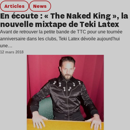
Articles
news
En écoute : « The Naked King », la
nouvelle mixtape de Teki Latex
Avant de retrouver la petite bande de TTC pour une tournée
anniversaire dans les clubs, Teki Latex dévoile aujourd'hui
une…
12 mars 2018