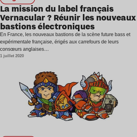
La mission du label français
Vernacular ? Réunir les nouveaux
bastions électroniques
En France, les nouveaux bastions de la scène future bass et
expérimentale française, érigés aux carrefours de leurs
consœurs anglaises…
1 juillet 2020