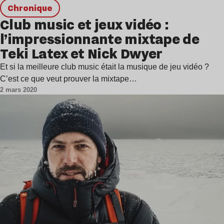
chronique
Club music et jeux vidéo :
l’impressionnante mixtape de
Teki Latex et Nick Dwyer
Et si la meilleure club music était la musique de jeu vidéo ?
C’est ce que veut prouver la mixtape…
2 mars 2020