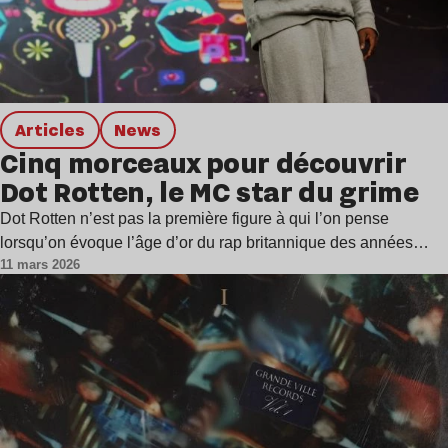
Articles
news
Cinq morceaux pour découvrir
Dot Rotten, le MC star du grime
Dot Rotten n’est pas la première figure à qui l’on pense
lorsqu’on évoque l’âge d’or du rap britannique des années…
11 mars 2026