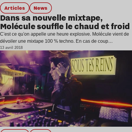
Articles
news
Dans sa nouvelle mixtape,
Molécule souffle le chaud et froid
C'est ce qu'on appelle une heure explosive. Molécule vient de
dévoiler une mixtape 100 % techno. En cas de coup…
13 avril 2018