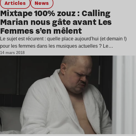
Articles
news
Mixtape 100% zouz : Calling
Marian nous gâte avant Les
Femmes s’en mêlent
Le sujet est récurent : quelle place aujourd'hui (et demain !)
pour les femmes dans les musiques actuelles ? Le…
14 mars 2018