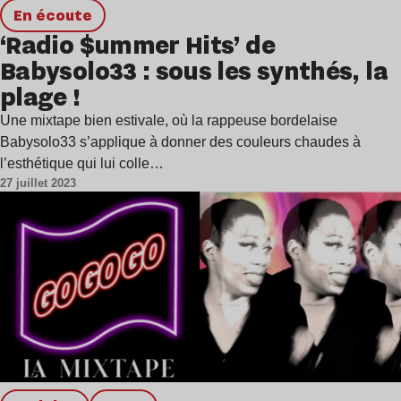
en écoute
‘Radio $ummer Hits’ de
Babysolo33 : sous les synthés, la
plage !
Une mixtape bien estivale, où la rappeuse bordelaise
Babysolo33 s’applique à donner des couleurs chaudes à
l’esthétique qui lui colle…
27 juillet 2023