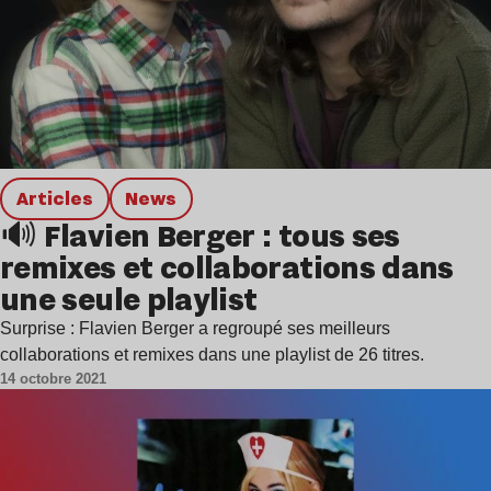
Articles
news
🔊 Flavien Berger : tous ses
remixes et collaborations dans
une seule playlist
Surprise : Flavien Berger a regroupé ses meilleurs
collaborations et remixes dans une playlist de 26 titres.
14 octobre 2021