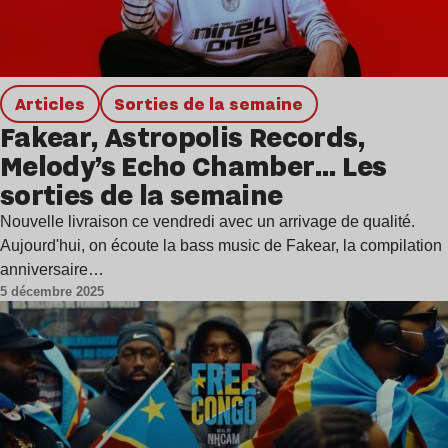
Articles
Sorties de la semaine
Fakear, Astropolis Records,
Melody’s Echo Chamber… Les
sorties de la semaine
Nouvelle livraison ce vendredi avec un arrivage de qualité.
Aujourd'hui, on écoute la bass music de Fakear, la compilation
anniversaire…
5 décembre 2025