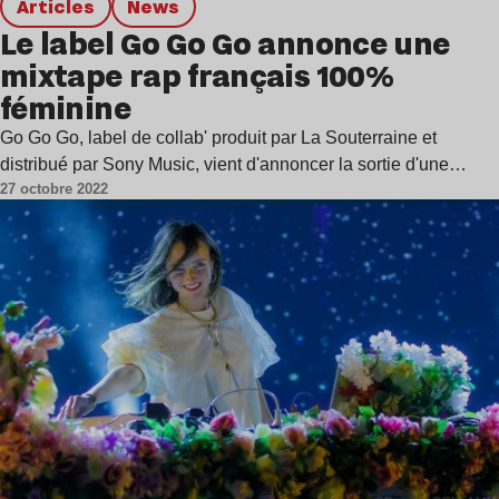
Articles
news
Le label Go Go Go annonce une
mixtape rap français 100%
féminine
Go Go Go, label de collab' produit par La Souterraine et
distribué par Sony Music, vient d'annoncer la sortie d'une…
27 octobre 2022