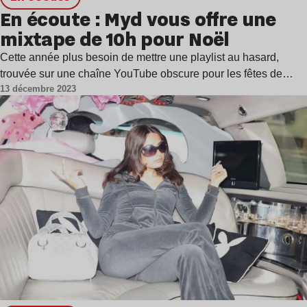
En écoute : Myd vous offre une
mixtape de 10h pour Noël
Cette année plus besoin de mettre une playlist au hasard,
trouvée sur une chaîne YouTube obscure pour les fêtes de…
13 décembre 2023