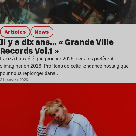
Articles
news
Il y a dix ans… « Grande Ville
Records Vol.1 »
Face à l’anxiété que procure 2026, certains préfèrent
s’imaginer en 2016. Profitons de cette tendance nostalgique
pour nous replonger dans…
21 janvier 2026