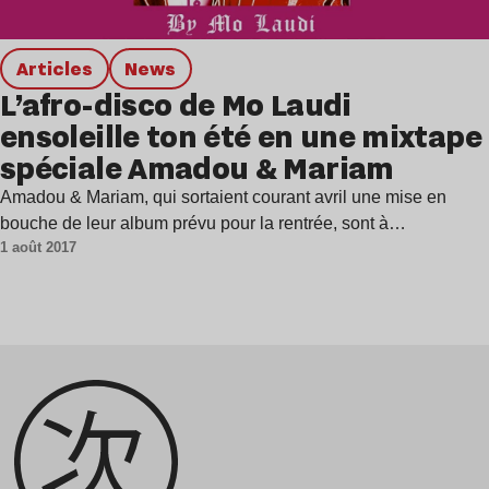
Articles
news
L’afro-disco de Mo Laudi
ensoleille ton été en une mixtape
spéciale Amadou & Mariam
Amadou & Mariam, qui sortaient courant avril une mise en
bouche de leur album prévu pour la rentrée, sont à…
1 août 2017