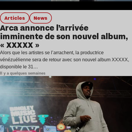
Articles
news
Arca annonce l’arrivée
imminente de son nouvel album,
« XXXXX »
Alors que les artistes se l’arrachent, la productrice
vénézuélienne sera de retour avec son nouvel album XXXXX,
disponible le 31…
Il y a quelques semaines