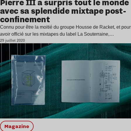
Pierre III a surpris tout le monde
avec sa splendide mixtape post-
confinement
Connu pour être la moitié du groupe Housse de Racket, et pour
avoir officié sur les mixtapes du label La Souterraine,…
29 juillet 2020
magazine