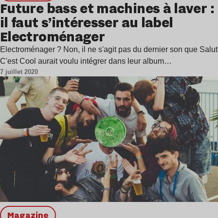
Future bass et machines à laver :
il faut s’intéresser au label
Electroménager
Electroménager ? Non, il ne s'agit pas du dernier son que Salut
C'est Cool aurait voulu intégrer dans leur album…
7 juillet 2020
magazine