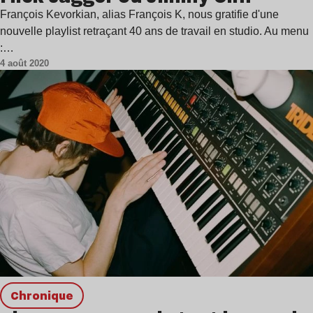
François Kevorkian, alias François K, nous gratifie d'une
nouvelle playlist retraçant 40 ans de travail en studio. Au menu
:…
4 août 2020
chronique