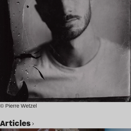
© Pierre Wetzel
Articles