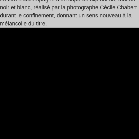
noir et blanc, réalisé par la photographe Cécile Chabert
durant le confinement, donnant un sens nouveau à la
mélancolie du titre.