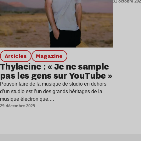
31 octobre 20
Articles
magazine
Thylacine : « Je ne sample
pas les gens sur YouTube »
Pouvoir faire de la musique de studio en dehors
d’un studio est l’un des grands héritages de la
musique électronique.…
29 décembre 2025