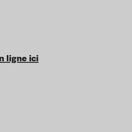
 ligne ici