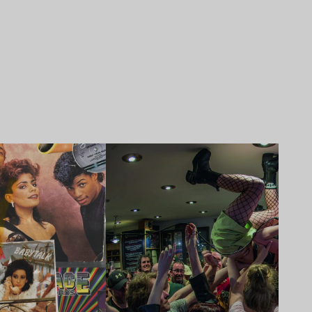
Lire l’article