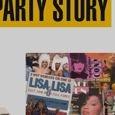
Lire l’article