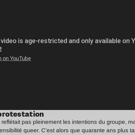
 protestation
e reflétait pas pleinement les intentions du groupe, 
sensibilité queer. C’est alors que quarante ans plus 