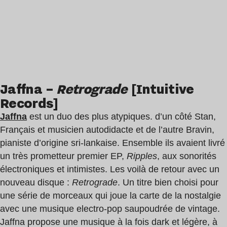
Jaffna –
Retrograde
[Intuitive
Records]
Jaffna
est un duo des plus atypiques. d’un côté Stan,
Français et musicien autodidacte et de l’autre Bravin,
pianiste d’origine sri-lankaise. Ensemble ils avaient livré
un très prometteur premier EP,
Ripples
, aux sonorités
électroniques et intimistes. Les voilà de retour avec un
nouveau disque :
Retrograde
. Un titre bien choisi pour
une série de morceaux qui joue la carte de la nostalgie
avec une musique electro-pop saupoudrée de vintage.
Jaffna propose une musique à la fois dark et légère, à