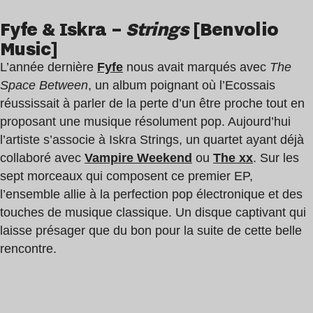
Fyfe & Iskra –
Strings
[Benvolio
Music]
L’année dernière
Fyfe
nous avait marqués avec
The
Space Between
, un album poignant où l’Ecossais
réussissait à parler de la perte d’un être proche tout en
proposant une musique résolument pop. Aujourd’hui
l’artiste s’associe à Iskra Strings, un quartet ayant déjà
collaboré avec
Vampire Weekend
ou
The xx
. Sur les
sept morceaux qui composent ce premier EP,
l’ensemble allie à la perfection pop électronique et des
touches de musique classique. Un disque captivant qui
laisse présager que du bon pour la suite de cette belle
rencontre.