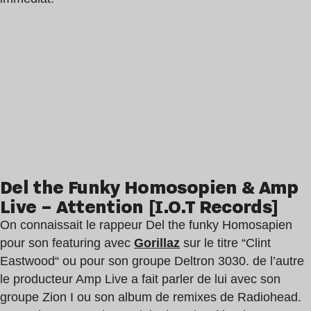
Del the Funky Homosopien & Amp
Live – Attention [I.O.T Records]
On connaissait le rappeur Del the funky Homosapien
pour son featuring avec
Gorillaz
sur le titre “Clint
Eastwood“ ou pour son groupe Deltron 3030. de l’autre
le producteur Amp Live a fait parler de lui avec son
groupe Zion I ou son album de remixes de Radiohead.