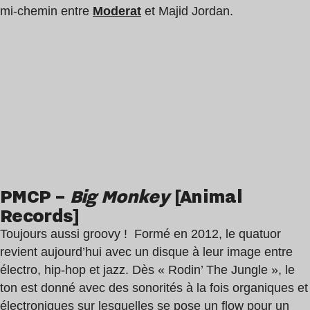
mi-chemin entre
Moderat
et Majid Jordan.
PMCP –
Big Monkey
[Animal
Records]
Toujours aussi groovy ! Formé en 2012, le quatuor
revient aujourd’hui avec un disque à leur image entre
électro, hip-hop et jazz. Dès « Rodin’ The Jungle », le
ton est donné avec des sonorités à la fois organiques et
électroniques sur lesquelles se pose un flow pour un