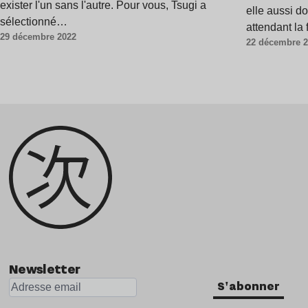
exister l'un sans l'autre. Pour vous, Tsugi a
elle aussi do
sélectionné…
attendant la
29 décembre 2022
22 décembre 
Newsletter
S'abonner