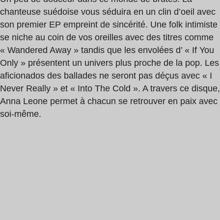
chanteuse suédoise vous séduira en un clin d’oeil avec
son premier EP empreint de sincérité. Une folk intimiste
se niche au coin de vos oreilles avec des titres comme
« Wandered Away » tandis que les envolées d’ « If You
Only » présentent un univers plus proche de la pop. Les
aficionados des ballades ne seront pas déçus avec « I
Never Really » et « Into The Cold ». A travers ce disque,
Anna Leone permet à chacun se retrouver en paix avec
soi-même.