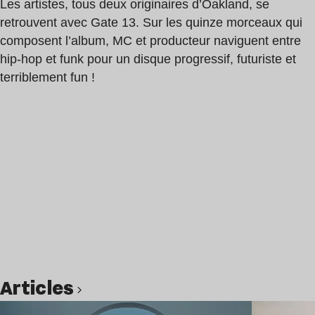
Les artistes, tous deux originaires d’Oakland, se
retrouvent avec Gate 13. Sur les quinze morceaux qui
composent l’album, MC et producteur naviguent entre
hip-hop et funk pour un disque progressif, futuriste et
terriblement fun !
Articles
Lire l’article