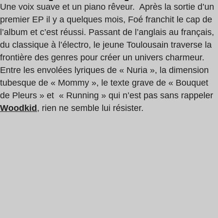
Une voix suave et un piano rêveur. Après la sortie d’un
premier EP il y a quelques mois, Foé franchit le cap de
l’album et c’est réussi. Passant de l’anglais au français,
du classique à l’électro, le jeune Toulousain traverse la
frontière des genres pour créer un univers charmeur.
Entre les envolées lyriques de « Nuria », la dimension
tubesque de « Mommy », le texte grave de « Bouquet
de Pleurs » et « Running » qui n’est pas sans rappeler
Woodkid
, rien ne semble lui résister.