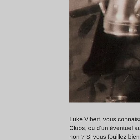
Luke Vibert, vous connais
Clubs, ou d’un éventuel au
non ? Si vous fouillez bie