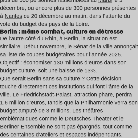
décembre, ou encore plus de 300 personnes présentes
à
Nantes
ce 20 décembre au matin, dans l’attente du
vote du budget des pays de la Loire.
Berlin : même combat, culture en détresse
De l’autre côté du Rhin, à Berlin, la situation est
similaire. Début novembre, le Sénat de la ville annonçait
sa liste de coupes budgétaires pour l’année 2025.
Objectif : économiser 130 millions d’euros dans son
budget culture, soit une baisse de 13%.
Que serait Berlin sans sa culture ? Cette décision
touche directement ces institutions qui font l’âme de la
ville. Le
Friedrichstadt-Palast
, attraction phare, perdra
1.6 million d’euros, tandis que la Philharmonie verra son
budget amputé de 3 millions. Les théâtres
emblématiques comme le
Deutsches Theater
et le
Berliner Ensemble
ne sont pas épargnés, tout comme
des centaines d’ateliers et espaces indépendants.