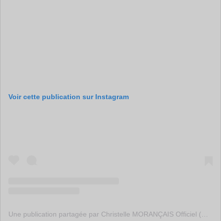
Voir cette publication sur Instagram
Une publication partagée par Christelle MORANÇAIS Officiel (@c_morancais)