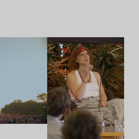
Lire l’article