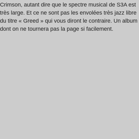
Crimson, autant dire que le spectre musical de S3A est
très large. Et ce ne sont pas les envolées très jazz libre
du titre « Greed » qui vous diront le contraire. Un album
dont on ne tournera pas la page si facilement.