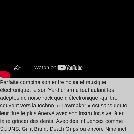
Parfaite combinaison entre noise et musique
électronique, le son Yard charme tout autant les
adeptes de noise rock que d’électronique -qui tire
souvent vers la techno. « Lawmaker » est sans doute
leur titre le plus énervé avec son instru incisive, à en
faire grincer des dents. Avec des influences comme
SUUNS
,
Gilla Band
,
Death Grips
ou encore
Nine inch