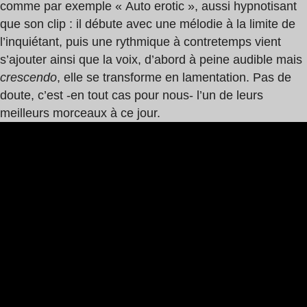
comme par exemple « Auto erotic », aussi hypnotisant
que son clip : il débute avec une mélodie à la limite de
l’inquiétant, puis une rythmique à contretemps vient
s’ajouter ainsi que la voix, d’abord à peine audible mais
crescendo
, elle se transforme en lamentation. Pas de
doute, c’est -en tout cas pour nous- l’un de leurs
meilleurs morceaux à ce jour.