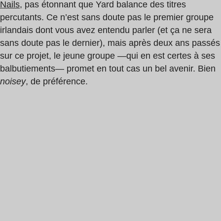
Nails
, pas étonnant que Yard balance des titres
percutants. Ce n’est sans doute pas le premier groupe
irlandais dont vous avez entendu parler (et ça ne sera
sans doute pas le dernier), mais après deux ans passés
sur ce projet, le jeune groupe —qui en est certes à ses
balbutiements— promet en tout cas un bel avenir. Bien
noisey
, de préférence.