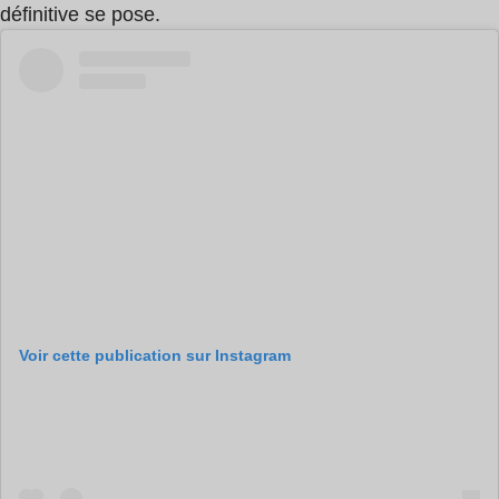
définitive se pose.
Voir cette publication sur Instagram