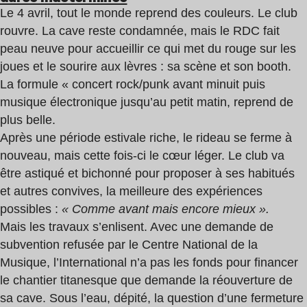
Le 4 avril, tout le monde reprend des couleurs. Le club
rouvre. La cave reste condamnée, mais le RDC fait
peau neuve pour accueillir ce qui met du rouge sur les
joues et le sourire aux lèvres : sa scène et son booth.
La formule « concert rock/punk avant minuit puis
musique électronique jusqu’au petit matin, reprend de
plus belle.
Après une période estivale riche, le rideau se ferme à
nouveau, mais cette fois-ci le cœur léger. Le club va
être astiqué et bichonné pour proposer à ses habitués
et autres convives, la meilleure des expériences
possibles :
« Comme avant mais encore mieux ».
Mais les travaux s’enlisent. Avec une demande de
subvention refusée par le Centre National de la
Musique, l’International n’a pas les fonds pour financer
le chantier titanesque que demande la réouverture de
sa cave. Sous l’eau, dépité, la question d’une fermeture