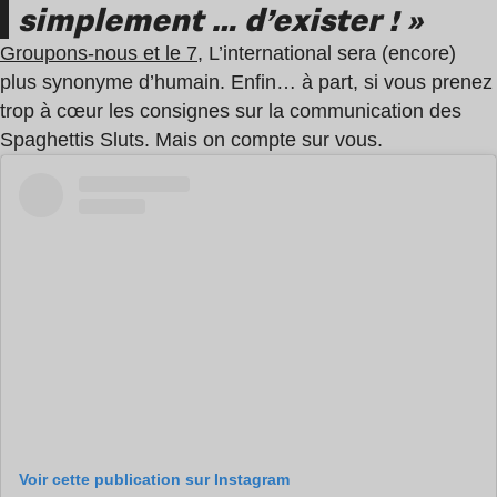
simplement … d’exister ! »
Groupons-nous et le 7
, L’international sera (encore)
plus synonyme d’humain. Enfin… à part, si vous prenez
trop à cœur les consignes sur la communication des
Spaghettis Sluts. Mais on compte sur vous.
Voir cette publication sur Instagram