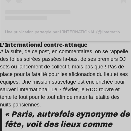
Une publication partagée par L’INTERNATIONAL (@linternational_paris)
L’International contre-attaque
À
la suite, de ce post, en commentaires, on se rappelle
des folles soirées passées là-bas, de ses premiers DJ
sets ou lancement de collectif, mais pas que ! Pas de
place pour la fatalité pour les aficionados du lieu et ses
équipes. Une mission sauvetage est enclenchée pour
sauver l’International. Le 7 février, le RDC rouvre et
tente le tout pour le tout afin de mater la létalité des
nuits parisiennes.
« Paris, autrefois synonyme de
fête, voit des lieux comme