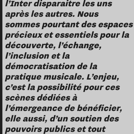
l’Inter disparaitre les uns
après les autres. Nous
sommes pourtant des espaces
précieux et essentiels pour la
découverte, l’échange,
l’inclusion et la
démocratisation de la
pratique musicale. L’enjeu,
c’est la possibilité pour ces
scènes dédiées à
l’émergeance de bénéficier,
elle aussi, d’un soutien des
pouvoirs publics et tout