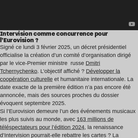
Intervision comme concurrence pour
l’Eurovision ?
Signé ce lundi 3 février 2025, un décret présidentiel
officialise la création d’un comité d’organisation dirigé
par le vice-Premier ministre russe
Dmitri
Tchernychenko
. L’objectif affiché ?
Développer la
coopération culturelle
et humanitaire internationale. La
date exacte de la première édition n’a pas encore été
annoncée, mais des sources proches du dossier
évoquent septembre 2025.
Si l’Eurovision demeure l’un des événements musicaux
les plus suivis au monde, avec
163 millions de
téléspectateurs pour l’édition 2024
, la renaissance
d’Intervision pourrait-elle rebattre les cartes ? La