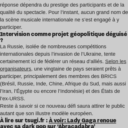
réponse dépendra du prestige des participants et de la
qualité du spectacle. Pour l’instant, aucun grand nom de
la scène musicale internationale ne s’est engagé à y
participer.
Intervision comme projet géopolitique déguisé
?
La Russie, isolée de nombreuses compétitions
internationales depuis l’invasion de l’Ukraine, tente
certainement ici de fédérer un réseau d’alliés.
Selon les
organisateurs
, une vingtaine de pays seraient prêts à
participer, principalement des membres des BRICS
(Brésil, Russie, Inde, Chine, Afrique du Sud, mais aussi
l’Iran, l’Égypte ou encore l’Indonésie) et des États de
l’ex-URSS.
Reste à savoir si ce nouveau défi saura attirer le public
autant que son illustre modèle européen.
À lire sur tsugi.fr :
À voir: Lady Gaga renoue
avec sa dark pop sur ‘Abracadabra’