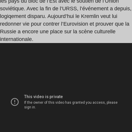
les pays du bloc de l’Est avec le soutien de l’Union
soviétique. Avec la fin de l’URSS, l’événement a depuis,
logiqement disparu. Aujourd’hui le Kremlin veut lui
redonner vie pour contrer l’Eurovision et prouver que la
Russie a encore une place sur la scène culturelle
internationale.