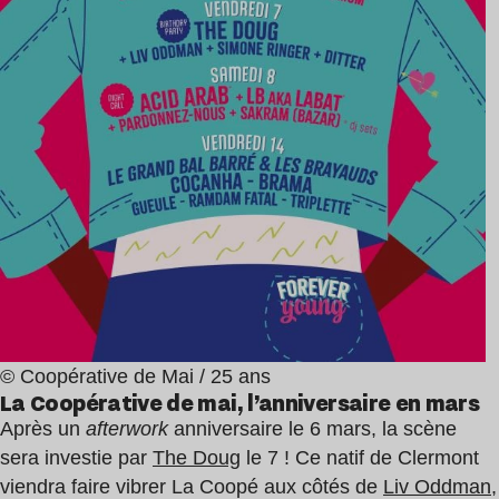
© Coopérative de Mai / 25 ans
La Coopérative de mai, l’anniversaire en mars
Après un
afterwork
anniversaire le 6 mars, la scène
sera investie par
The Doug
le 7 ! Ce natif de Clermont
viendra faire vibrer La Coopé aux côtés de
Liv Oddman
,