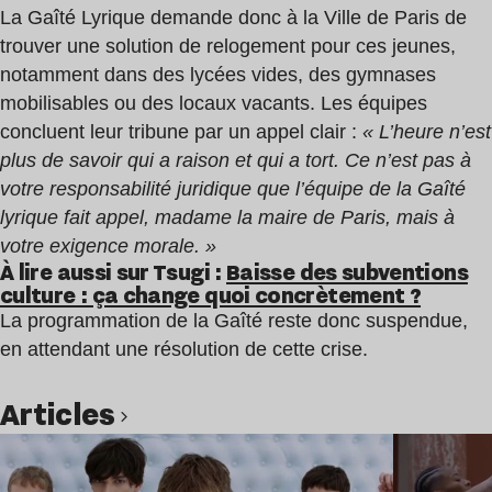
La Gaîté Lyrique demande donc à la Ville de Paris de
trouver une solution de relogement pour ces jeunes,
notamment dans des lycées vides, des gymnases
mobilisables ou des locaux vacants. Les équipes
concluent leur tribune par un appel clair :
« L’heure n’est
plus de savoir qui a raison et qui a tort. Ce n’est pas à
votre responsabilité juridique que l’équipe de la Gaîté
lyrique fait appel, madame la maire de Paris, mais à
votre exigence morale. »
À lire aussi sur Tsugi :
Baisse des subventions
culture : ça change quoi concrètement ?
La programmation de la Gaîté reste donc suspendue,
en attendant une résolution de cette crise.
Articles
Lire l’article