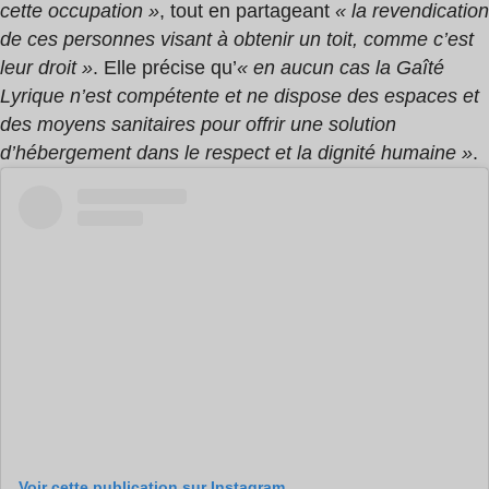
cette occupation »
, tout en partageant
« la revendication
de ces personnes visant à obtenir un toit, comme c’est
leur droit »
. Elle précise qu’
« en aucun cas la Gaîté
Lyrique n’est compétente et ne dispose des espaces et
des moyens sanitaires pour offrir une solution
d’hébergement dans le respect et la dignité humaine »
.
Voir cette publication sur Instagram