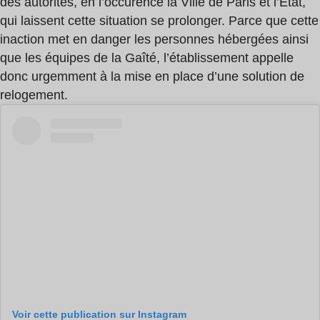
des autorités, en l’occurence la Ville de Paris et l’État,
qui laissent cette situation se prolonger. Parce que cette
inaction met en danger les personnes hébergées ainsi
que les équipes de la Gaîté, l’établissement appelle
donc urgemment à la mise en place d’une solution de
relogement.
Voir cette publication sur Instagram