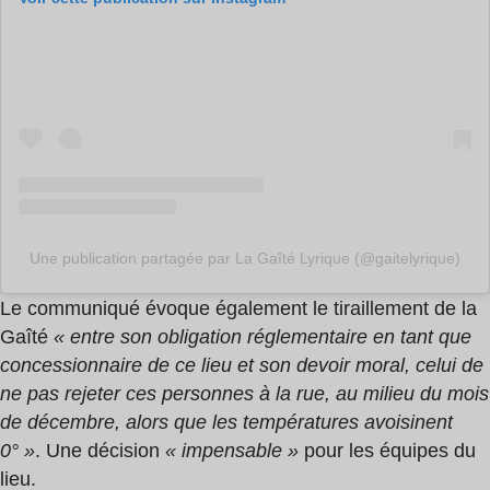
Une publication partagée par La Gaîté Lyrique (@gaitelyrique)
Le communiqué évoque également le tiraillement de la
Gaîté
« entre son obligation réglementaire en tant que
concessionnaire de ce lieu et son devoir moral, celui de
ne pas rejeter ces personnes à la rue, au milieu du mois
de décembre, alors que les températures avoisinent
0° »
. Une décision
« impensable »
pour les équipes du
lieu.