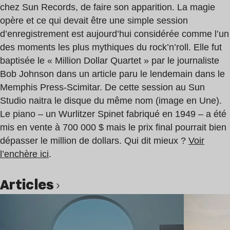
chez Sun Records, de faire son apparition. La magie
opère et ce qui devait être une simple session
d’enregistrement est aujourd’hui considérée comme l’un
des moments les plus mythiques du rock’n’roll. Elle fut
baptisée le « Million Dollar Quartet » par le journaliste
Bob Johnson dans un article paru le lendemain dans le
Memphis Press-Scimitar. De cette session au Sun
Studio naitra le disque du même nom (image en Une).
Le piano – un Wurlitzer Spinet fabriqué en 1949 – a été
mis en vente à 700 000 $ mais le prix final pourrait bien
dépasser le million de dollars. Qui dit mieux ?
Voir
l’enchère ici
.
Articles
Lire l’article