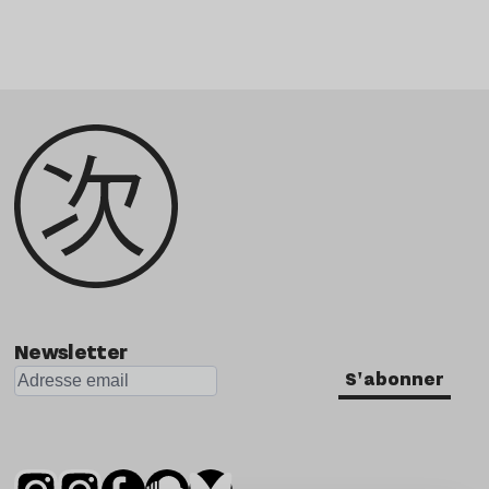
Newsletter
S'abonner