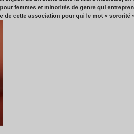
our femmes et minorités de genre qui entrepren
re de cette association pour qui le mot « sororité