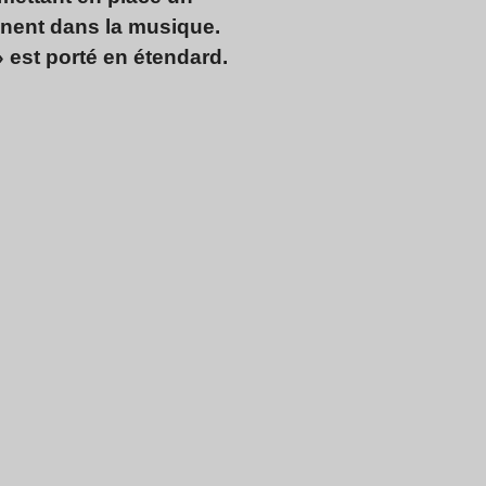
nent dans la musique.
 » est porté en étendard.