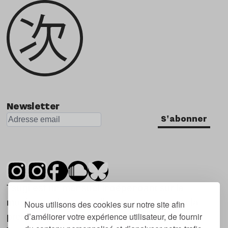
Newsletter
S'abonner
Tsugi est un mensuel indépendant sur la
musique et les nouvelles tendances, dont la
Nous utilisons des cookies sur notre site afin
d’améliorer votre expérience utilisateur, de fournir
première parution date de 2007.