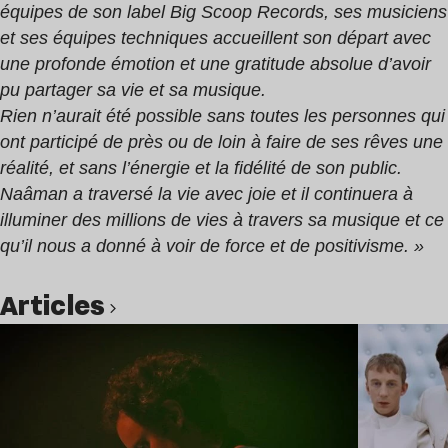
équipes de son label Big Scoop Records, ses musiciens
et ses équipes techniques accueillent son départ avec
une profonde émotion et une gratitude absolue d’avoir
pu partager sa vie et sa musique.
Rien n’aurait été possible sans toutes les personnes qui
ont participé de près ou de loin à faire de ses rêves une
réalité, et sans l’énergie et la fidélité de son public.
Naâman a traversé la vie avec joie et il continuera à
illuminer des millions de vies à travers sa musique et ce
qu’il nous a donné à voir de force et de positivisme. »
Articles
Lire l’article