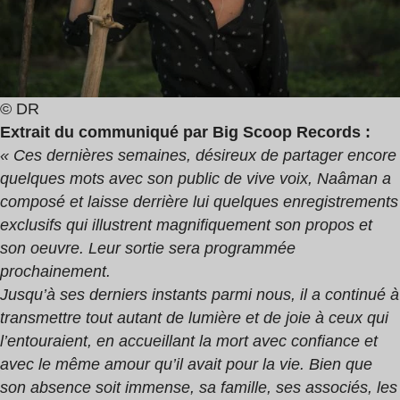
© DR
Extrait du communiqué par Big Scoop Records :
« Ces dernières semaines, désireux de partager encore
quelques mots avec son public de vive voix, Naâman a
composé et laisse derrière lui quelques enregistrements
exclusifs qui illustrent magnifiquement son propos et
son oeuvre. Leur sortie sera programmée
prochainement.
Jusqu’à ses derniers instants parmi nous, il a continué à
transmettre tout autant de lumière et de joie à ceux qui
l’entouraient, en accueillant la mort avec confiance et
avec le même amour qu’il avait pour la vie. Bien que
son absence soit immense, sa famille, ses associés, les