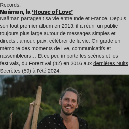
Records.
Naâman, la
‘House of Love’
Naâman partageait sa vie entre Inde et France. Depuis
son tout premier album en 2013, il a réuni un public
toujours plus large autour de messages simples et
directs : amour, paix, célébrer de la vie. On garde en
mémoire des moments de live, communicatifs et
rassembleurs… Et ce peu importe les scènes et les
festivals, du Foreztival (42) en 2016 aux
dernières Nuits
Secrètes
(59) à l’été 2024.