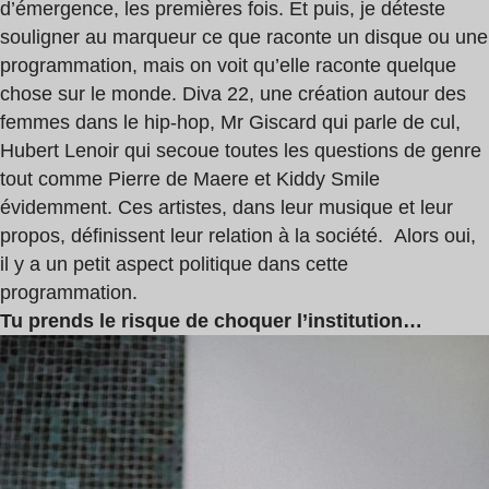
d’émergence, les premières fois. Et puis, je déteste
souligner au marqueur ce que raconte un disque ou une
programmation, mais on voit qu’elle raconte quelque
chose sur le monde. Diva 22, une création autour des
femmes dans le hip-hop, Mr Giscard qui parle de cul,
Hubert Lenoir qui secoue toutes les questions de genre
tout comme Pierre de Maere et Kiddy Smile
évidemment. Ces artistes, dans leur musique et leur
propos, définissent leur relation à la société. Alors oui,
il y a un petit aspect politique dans cette
programmation.
Tu prends le risque de choquer l’institution…