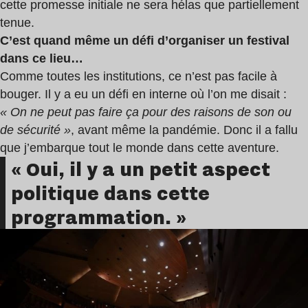
cette promesse initiale ne sera hélas que partiellement
tenue.
C’est quand même un défi d’organiser un festival
dans ce lieu…
Comme toutes les institutions, ce n’est pas facile à
bouger. Il y a eu un défi en interne où l’on me disait :
« On ne peut pas faire ça pour des raisons de son ou
de sécurité »
, avant même la pandémie. Donc il a fallu
que j’embarque tout le monde dans cette aventure.
« Oui, il y a un petit aspect
politique dans cette
programmation. »