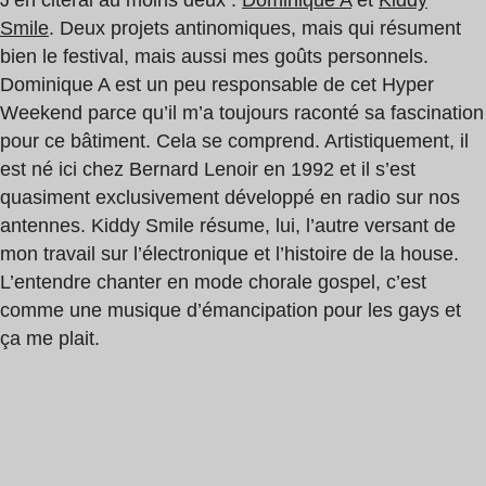
Smile
. Deux projets antinomiques, mais qui résument
bien le festival, mais aussi mes goûts personnels.
Dominique A est un peu responsable de cet Hyper
Weekend parce qu’il m’a toujours raconté sa fascination
pour ce bâtiment. Cela se comprend. Artistiquement, il
est né ici chez Bernard Lenoir en 1992 et il s’est
quasiment exclusivement développé en radio sur nos
antennes. Kiddy Smile résume, lui, l’autre versant de
mon travail sur l’électronique et l’histoire de la house.
L’entendre chanter en mode chorale gospel, c’est
comme une musique d’émancipation pour les gays et
ça me plait.