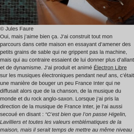
© Jules Faure
Oui, mais j’aime bien ça. J’ai construit tout mon
parcours dans cette maison en essayant d’amener des
petits grains de sable qui ne grippent pas la machine,
mais qui au contraire essaient de lui donner plus d’allant
et de dynamisme. J’ai produit et animé
Électron Libre
sur les musiques électroniques pendant neuf ans, c’était
une manière de bouger un peu France Inter qui ne
diffusait alors que de la chanson, de la musique du
monde et du rock anglo-saxon. Lorsque j’ai pris la
direction de la musique de France Inter, je l’ai aussi
secoué en disant :
“C’est bien que l’on passe Higelin,
Lavilliers et toutes les valeurs emblématiques de la
maison, mais il serait temps de mettre au même niveau