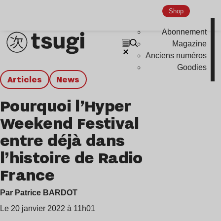
Shop
Abonnement
Magazine
Anciens numéros
Goodies
Articles
news
Pourquoi l’Hyper
Weekend Festival
entre déjà dans
l’histoire de Radio
France
Par Patrice BARDOT
Le 20 janvier 2022 à 11h01