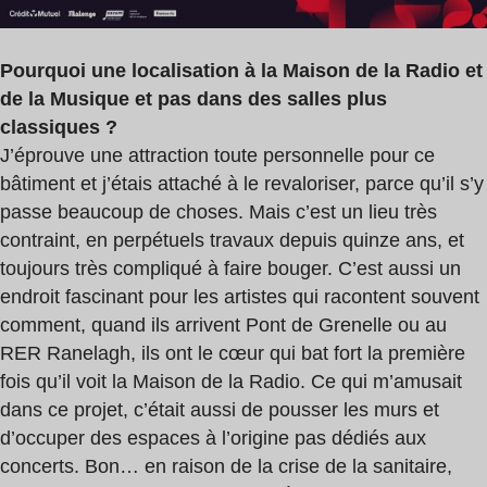
Pourquoi une localisation à la Maison de la Radio et
de la Musique et pas dans des salles plus
classiques ?
J’éprouve une attraction toute personnelle pour ce
bâtiment et j’étais attaché à le revaloriser, parce qu’il s’y
passe beaucoup de choses. Mais c’est un lieu très
contraint, en perpétuels travaux depuis quinze ans, et
toujours très compliqué à faire bouger. C’est aussi un
endroit fascinant pour les artistes qui racontent souvent
comment, quand ils arrivent Pont de Grenelle ou au
RER Ranelagh, ils ont le cœur qui bat fort la première
fois qu’il voit la Maison de la Radio. Ce qui m’amusait
dans ce projet, c’était aussi de pousser les murs et
d’occuper des espaces à l’origine pas dédiés aux
concerts. Bon… en raison de la crise de la sanitaire,