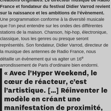
France et fondateur du festival Didier Varrod revient
sur la naissance et les ambitions de l’évènement.
Une programmation conforme à la diversité musicale
que l’on peut entendre sur les ondes des différentes
stations de la maison. Chanson, hip-hop, électronique,
classique, tous les genres ou presque seront
représentés. Son fondateur, Didier Varrod, directeur de
la musique des antennes de Radio France, nous
e
détaille un évènement qui va agiter un 16
arrondissement de Paris d’ordinaire bien endormi.
« Avec l’Hyper Weekend, le
cœur de réacteur, c’est
l’artistique. […] Réinventer le
modèle en créant une
manifestation de proximité,