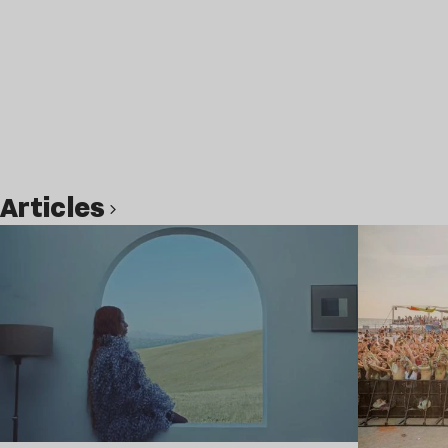
Articles
Lire l’article