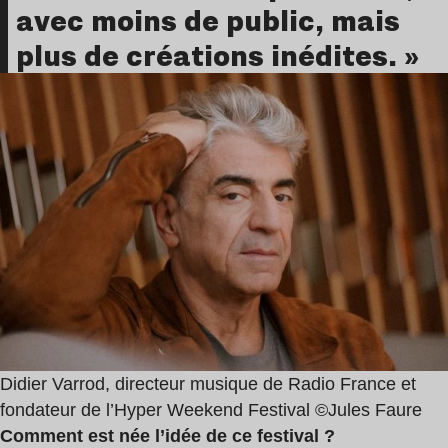
avec moins de public, mais
plus de créations inédites. »
Didier Varrod, directeur musique de Radio France et
fondateur de l’Hyper Weekend Festival ©Jules Faure
Comment est née l’idée de ce festival ?