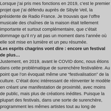
Lorsque j’ai pris mes fonctions en 2019, c’est le premier
projet que j’ai défendu auprès de Sibyle Veil, la
présidente de Radio France. Je trouvais que l’offre
musicale des chaînes de la maison était tellement
importante et surtout complémentaire, que c’était
dommage qu’il n’y ait pas un moment dans l’année où
elle soit mise en lumière et un peu résumée.
Les esprits chagrins vont dire : encore un festival
de plus…
Justement, en 2019, avant le COVID donc, nous étions
dans cette problématique de surenchère festivalière. Au
point que l’on évoquait même une “festivalisation” de la
culture. C’était donc intéressant de réinventer le modèle
en créant une manifestation de proximité, avec moins
de public, mais plus de créations inédites. Puisque la
plupart des festivals, dans une sorte de surenchère,
programment les mêmes artistes tout au long de