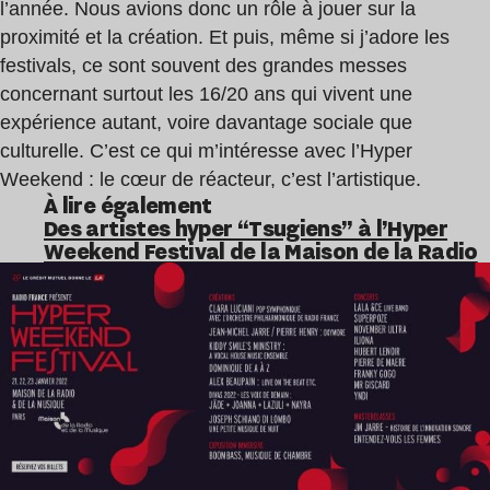
l’année. Nous avions donc un rôle à jouer sur la
proximité et la création. Et puis, même si j’adore les
festivals, ce sont souvent des grandes messes
concernant surtout les 16/20 ans qui vivent une
expérience autant, voire davantage sociale que
culturelle. C’est ce qui m’intéresse avec l’Hyper
Weekend : le cœur de réacteur, c’est l’artistique.
À lire également
Des artistes hyper “Tsugiens” à l’Hyper
Weekend Festival de la Maison de la Radio