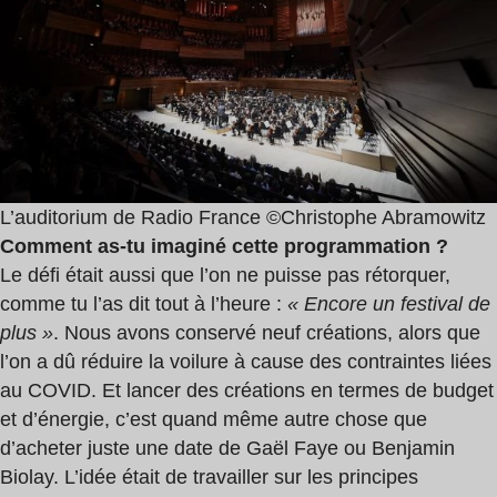
L’auditorium de Radio France ©Christophe Abramowitz
Comment as-tu imaginé cette programmation ?
Le défi était aussi que l’on ne puisse pas rétorquer,
comme tu l’as dit tout à l’heure :
« Encore un festival de
plus »
. Nous avons conservé neuf créations, alors que
l’on a dû réduire la voilure à cause des contraintes liées
au COVID. Et lancer des créations en termes de budget
et d’énergie, c’est quand même autre chose que
d’acheter juste une date de Gaël Faye ou Benjamin
Biolay. L’idée était de travailler sur les principes