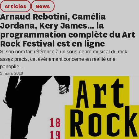
Articles
news
Arnaud Rebotini, Camélia
Jordana, Kery James… la
programmation complète du Art
Rock Festival est en ligne
Si son nom fait référence à un sous-genre musical du rock
assez précis, cet événement concerne en réalité une
panoplie…
5 mars 2019