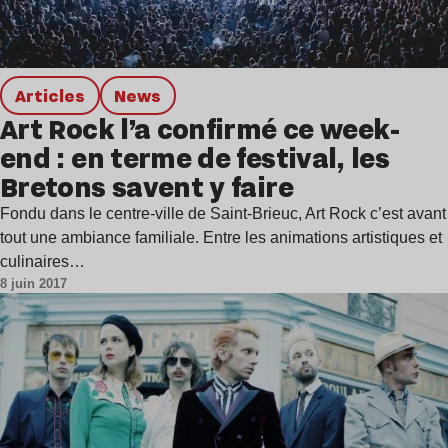
Articles
news
Art Rock l’a confirmé ce week-
end : en terme de festival, les
Bretons savent y faire
Fondu dans le centre-ville de Saint-Brieuc, Art Rock c’est avant
tout une ambiance familiale. Entre les animations artistiques et
culinaires…
8 juin 2017