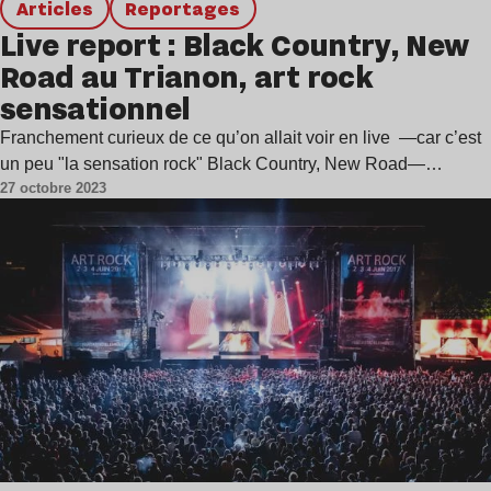
Articles
Reportages
Live report : Black Country, New
Road au Trianon, art rock
sensationnel
Franchement curieux de ce qu’on allait voir en live —car c’est
un peu "la sensation rock" Black Country, New Road—…
27 octobre 2023