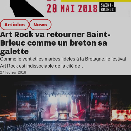
Articles
news
Art Rock va retourner Saint-
Brieuc comme un breton sa
galette
Comme le vent et les marées fidèles à la Bretagne, le festival
Art Rock est indissociable de la cité de…
27 février 2018