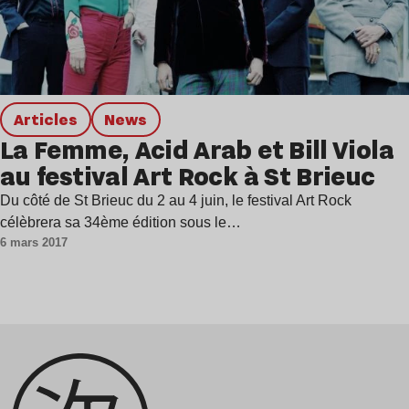
Articles
news
La Femme, Acid Arab et Bill Viola
au festival Art Rock à St Brieuc
Du côté de St Brieuc du 2 au 4 juin, le festival Art Rock
célèbrera sa 34ème édition sous le…
6 mars 2017