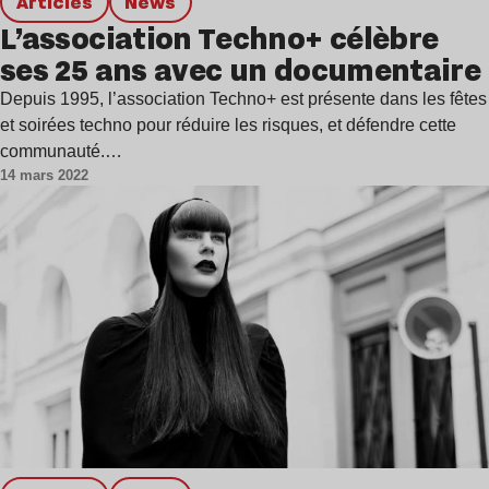
Articles
news
L’association Techno+ célèbre
ses 25 ans avec un documentaire
Depuis 1995, l’association Techno+ est présente dans les fêtes
et soirées techno pour réduire les risques, et défendre cette
communauté.…
14 mars 2022