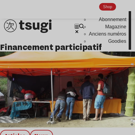
Shop
Abonnement
Magazine
Anciens numéros
Goodies
financement participatif