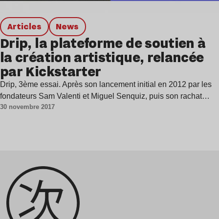
Articles
news
Drip, la plateforme de soutien à
la création artistique, relancée
par Kickstarter
Drip, 3ème essai. Après son lancement initial en 2012 par les
fondateurs Sam Valenti et Miguel Senquiz, puis son rachat…
30 novembre 2017