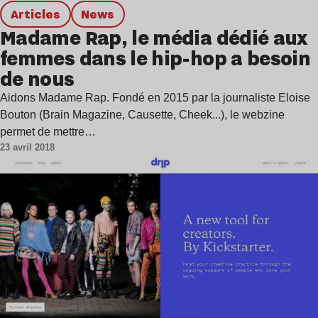
Articles
news
Madame Rap, le média dédié aux
femmes dans le hip-hop a besoin
de nous
Aidons Madame Rap. Fondé en 2015 par la journaliste Eloise
Bouton (Brain Magazine, Causette, Cheek...), le webzine
permet de mettre…
23 avril 2018