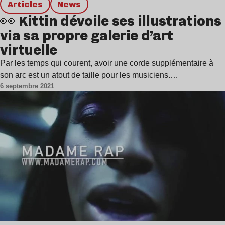
Articles
news
👀 Kittin dévoile ses illustrations
via sa propre galerie d’art
virtuelle
Par les temps qui courent, avoir une corde supplémentaire à
son arc est un atout de taille pour les musiciens.…
6 septembre 2021