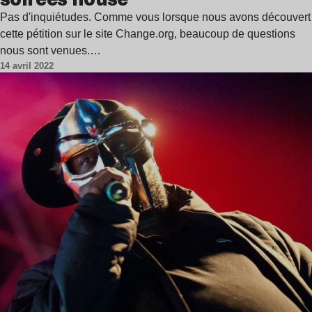
Pas d'inquiétudes. Comme vous lorsque nous avons découvert
cette pétition sur le site Change.org, beaucoup de questions
nous sont venues.…
14 avril 2022