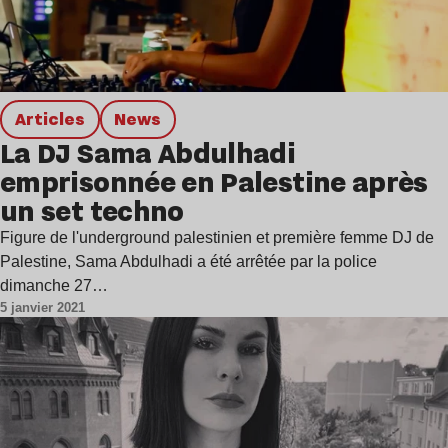
Articles
news
La DJ Sama Abdulhadi
emprisonnée en Palestine après
un set techno
Figure de l'underground palestinien et première femme DJ de
Palestine, Sama Abdulhadi a été arrêtée par la police
dimanche 27…
5 janvier 2021