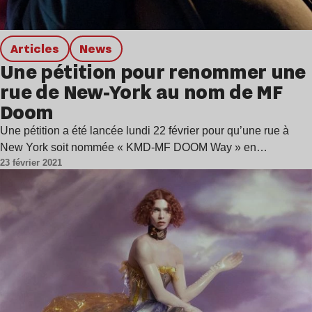
Articles
news
Une pétition pour renommer une
rue de New-York au nom de MF
Doom
Une pétition a été lancée lundi 22 février pour qu’une rue à
New York soit nommée « KMD-MF DOOM Way » en…
23 février 2021