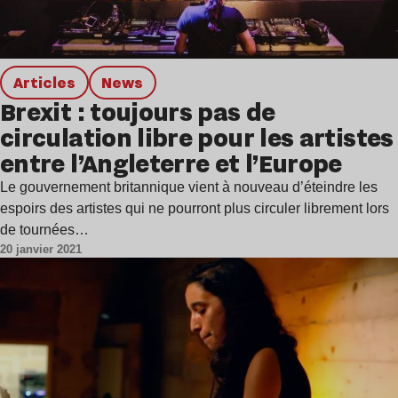
Articles
news
Brexit : toujours pas de
circulation libre pour les artistes
entre l’Angleterre et l’Europe
Le gouvernement britannique vient à nouveau d’éteindre les
espoirs des artistes qui ne pourront plus circuler librement lors
de tournées…
20 janvier 2021