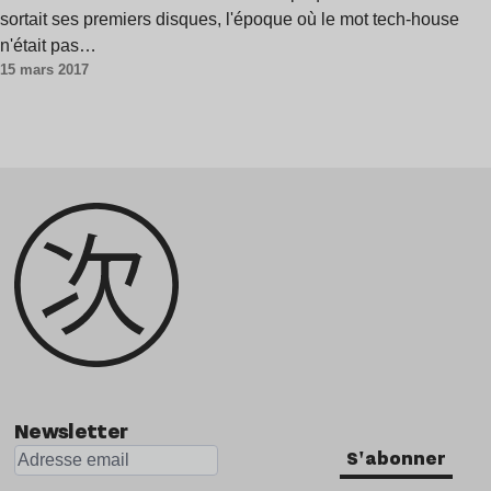
sortait ses premiers disques, l'époque où le mot tech-house
n'était pas…
15 mars 2017
Newsletter
S'abonner