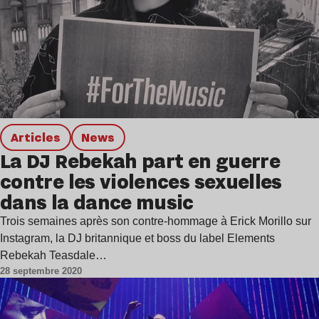
Articles
news
La DJ Rebekah part en guerre
contre les violences sexuelles
dans la dance music
Trois semaines après son contre-hommage à Erick Morillo sur
Instagram, la DJ britannique et boss du label Elements
Rebekah Teasdale…
28 septembre 2020