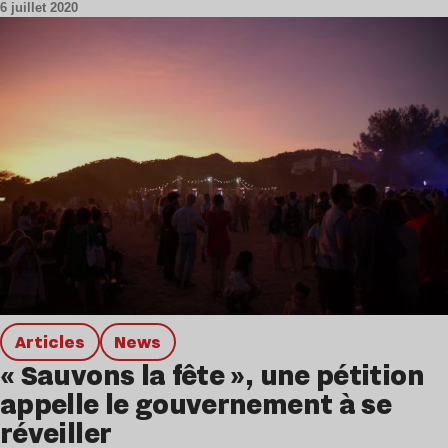
6 juillet 2020
Articles
news
« Sauvons la fête », une pétition
appelle le gouvernement à se
réveiller