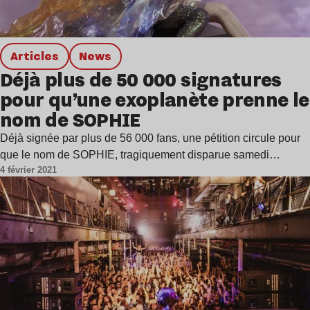
Articles
news
Déjà plus de 50 000 signatures
pour qu’une exoplanète prenne le
nom de SOPHIE
Déjà signée par plus de 56 000 fans, une pétition circule pour
que le nom de SOPHIE, tragiquement disparue samedi…
4 février 2021