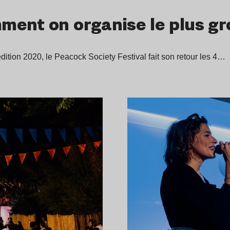
ment on organise le plus gro
dition 2020, le Peacock Society Festival fait son retour les 4…