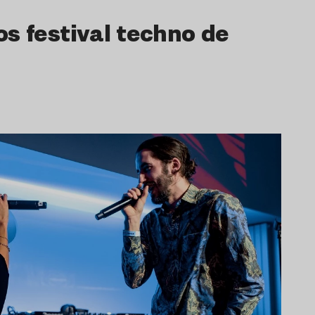
s festival techno de