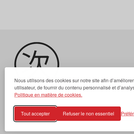
Nous utilisons des cookies sur notre site afin d’améliore
utilisateur, de fournir du contenu personnalisé et d’analyse
Politique en matière de cookies.
Newsletter
Tout accepter
Refuser le non essentiel
Préfé
S'abonner