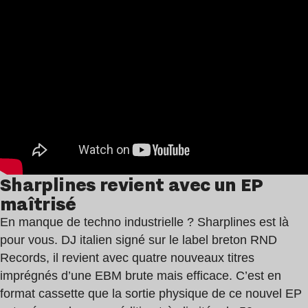
Sharplines revient avec un EP
maîtrisé
En manque de techno industrielle ? Sharplines est là
pour vous. DJ italien signé sur le label breton RND
Records, il revient avec quatre nouveaux titres
imprégnés d’une EBM brute mais efficace. C’est en
format cassette que la sortie physique de ce nouvel EP