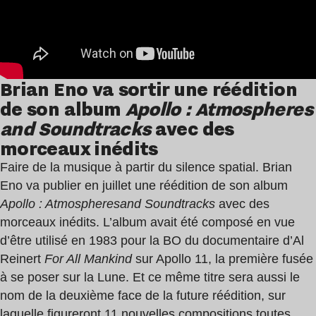
Brian Eno va sortir une réédition
de son album
Apollo : Atmospheres
and Soundtracks
avec des
morceaux inédits
Faire de la musique à partir du silence spatial. Brian
Eno va publier en juillet une réédition de son album
Apollo : Atmospheresand Soundtracks
avec des
morceaux inédits. L’album avait été composé en vue
d’être utilisé en 1983 pour la BO du documentaire d’Al
Reinert
For All Mankind
sur Apollo 11, la première fusée
à se poser sur la Lune. Et ce même titre sera aussi le
nom de la deuxième face de la future réédition, sur
laquelle figureront 11 nouvelles compositions toutes