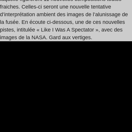
fraiches. Celles-ci seront une nouvelle tentative
d’interprétation ambient des images de l’alunissage de
la fusée. En écoute ci-dessous, une de ces nouvelles
pistes, intitulée « Like I Was A Spectator », avec des
images de la NASA. Gard aux vertiges.