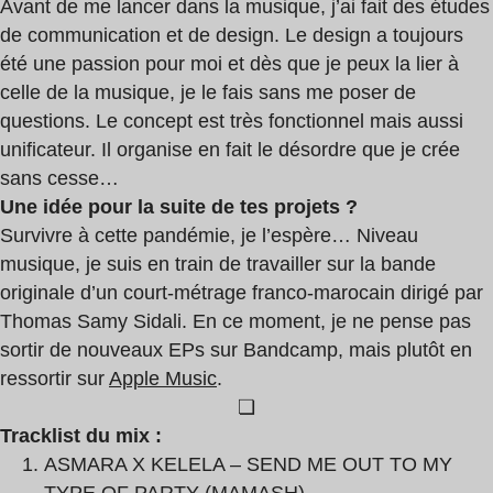
Avant de me lancer dans la musique, j’ai fait des études
de communication et de design. Le design a toujours
été une passion pour moi et dès que je peux la lier à
celle de la musique, je le fais sans me poser de
questions. Le concept est très fonctionnel mais aussi
unificateur. Il organise en fait le désordre que je crée
sans cesse…
Une idée pour la suite de tes projets ?
Survivre à cette pandémie, je l’espère… Niveau
musique, je suis en train de travailler sur la bande
originale d’un court-métrage franco-marocain dirigé par
Thomas Samy Sidali. En ce moment, je ne pense pas
sortir de nouveaux EPs sur Bandcamp, mais plutôt en
ressortir sur
Apple Music
.
❏
Tracklist du mix :
ASMARA X KELELA – SEND ME OUT TO MY