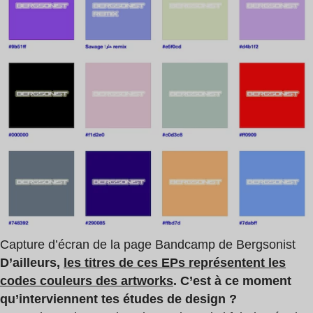
Capture d’écran de la page Bandcamp de Bergsonist
D’ailleurs,
les titres de ces EPs représentent les
codes couleurs des artworks
. C’est à ce moment
qu’interviennent tes études de design ?