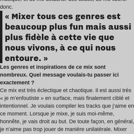
donc.
« Mixer tous ces genres est
beaucoup plus fun mais aussi
plus fidèle à cette vie que
nous vivons, à ce qui nous
entoure. »
Les genres et inspirations de ce mix sont
nombreux. Quel message voulais-tu passer ici
exactement ?
Ce mix est très éclectique et chaotique. Il est aussi très
« je m’enfoutiste » en surface, mais finalement ciblé et
intentionnel. Je voulais compiler les tracks que j’aime en
ce moment. Lorsque je mixe, je suis moi-même,
honnête, je vais droit au but. De toute façon, en général,
je n’aime pas trop jouer de manière unilatérale. Mixer