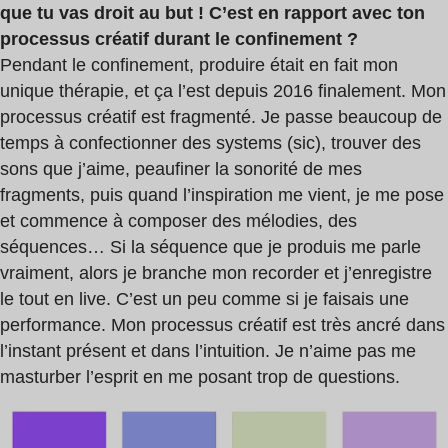
que tu vas droit au but ! C’est en rapport avec ton
processus créatif durant le confinement ?
Pendant le confinement, produire était en fait mon
unique thérapie, et ça l’est depuis 2016 finalement. Mon
processus créatif est fragmenté. Je passe beaucoup de
temps à confectionner des systems (sic), trouver des
sons que j’aime, peaufiner la sonorité de mes
fragments, puis quand l’inspiration me vient, je me pose
et commence à composer des mélodies, des
séquences… Si la séquence que je produis me parle
vraiment, alors je branche mon recorder et j’enregistre
le tout en live. C’est un peu comme si je faisais une
performance. Mon processus créatif est très ancré dans
l’instant présent et dans l’intuition. Je n’aime pas me
masturber l’esprit en me posant trop de questions.